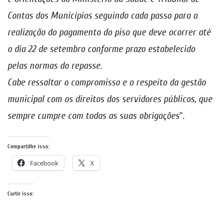
Contas dos Municípios seguindo cada passo para a
realização do pagamento do piso que deve ocorrer até
o dia 22 de setembro conforme prazo estabelecido
pelas normas do repasse.
Cabe ressaltar o compromisso e o respeito da gestão
municipal com os direitos dos servidores públicos, que
sempre cumpre com todas as suas obrigações
“.
Compartilhe isso:
Facebook
X
Curtir isso: