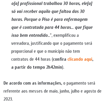
o[a] profissional trabalhou 30 horas, ele[a]
só vai receber aquilo que faltou das 30
horas. Porque o Piso é para enfermagem
que é contratada para 44 horas… que fique
isso bem entendido
…”, exemplificou a
vereadora, justificando que o pagamento será
proporcional e que o município não tem
contratos de 44 horas (
confira
clicando aqui
,
a partir do tempo 2h42min
).
De acordo com as informações,
o pagamento será
referente aos messes de maio, junho, julho e agosto de
2023.