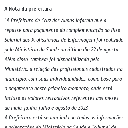
A Nota da prefeitura
“
A Prefeitura de Cruz das Almas informa que o
repasse para pagamento da complementação do Piso
Salarial dos Profissionais de Enfermagem foi realizado
pelo Ministério da Saúde no último dia 22 de agosto.
Além disso, também foi disponibilizada pelo
Ministério, a relação dos profissionais cadastrados no
município, com suas individualidades, como base para
o pagamento neste primeiro momento, onde está
incluso os valores retroativos referentes aos meses
de maio, junho, julho e agosto de 2023.
A Prefeitura está se munindo de todas as informações
e orientações do Ministério da Saúde e Tribunal de