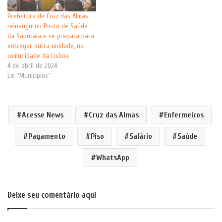
Prefeitura de Cruz das Almas
reinaugurou Posto de Saúde
da Sapucaia e se prepara para
entregar outra unidade, na
comunidade da Lisboa
4 de abril de 2024
Em "Municípios"
Acesse News
Cruz das Almas
Enfermeiros
Pagamento
Piso
Salário
Saúde
WhatsApp
Deixe seu comentário aqui