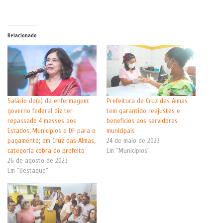
Relacionado
Salário do(a) da enfermagem:
Prefeitura de Cruz das Almas
governo federal diz ter
tem garantido reajustes e
repassado 4 messes aos
benefícios aos servidores
Estados, Municípios e DF para o
municipais
pagamento; em Cruz das Almas,
24 de maio de 2023
categoria cobra do prefeito
Em "Municípios"
26 de agosto de 2023
Em "Destaque"