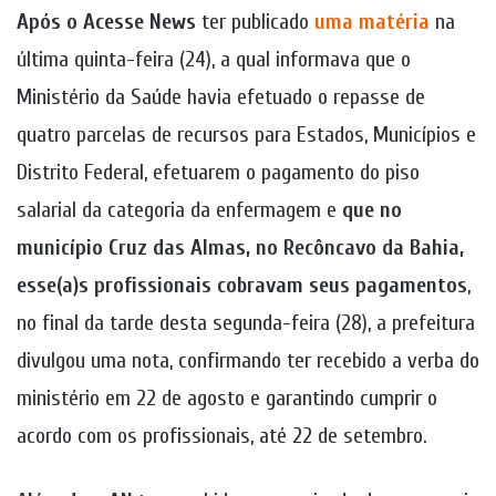
Após o Acesse News
ter publicado
uma matéria
na
última quinta-feira (24), a qual informava que o
Ministério da Saúde havia efetuado o repasse de
quatro parcelas de recursos para Estados, Municípios e
Distrito Federal, efetuarem o pagamento do piso
salarial da categoria da enfermagem e
que no
município Cruz das Almas, no Recôncavo da Bahia,
esse(a)s profissionais cobravam seus pagamentos
,
no final da tarde desta segunda-feira (28), a prefeitura
divulgou uma nota, confirmando ter recebido a verba do
ministério em 22 de agosto e garantindo cumprir o
acordo com os profissionais, até 22 de setembro.