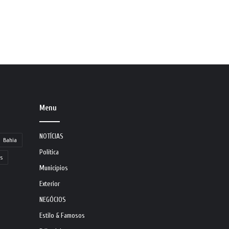
Menu
NOTÍCIAS
Bahia
Política
s
Municípios
Exterior
NEGÓCIOS
Estilo & Famosos