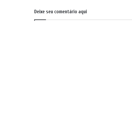
Deixe seu comentário aqui