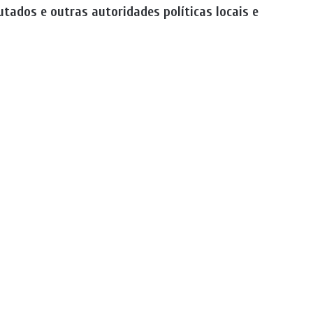
tados e outras autoridades políticas locais e