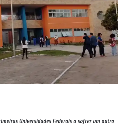
imeiras Universidades Federais a sofrer um outro