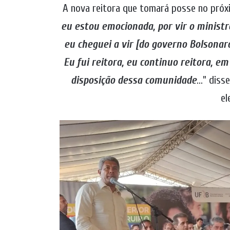
A nova reitora que tomará posse no próx
eu estou emocionada, por vir o ministr
eu cheguei a vir [do governo Bolsonar
Eu fui reitora, eu continuo reitora, 
disposição dessa comunidade
…” disse
el