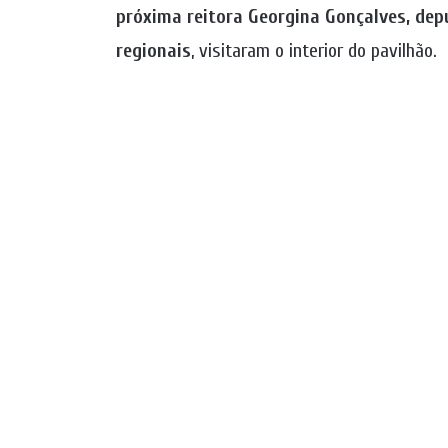
próxima reitora Georgina Gonçalves, depu
regionais
, visitaram o interior do pavilhão.