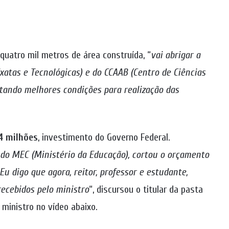
quatro mil metros de área construída, “
vai abrigar a
atas e Tecnológicas) e do CCAAB (Centro de Ciências
litando melhores condições para realização das
4 milhões
, investimento do Governo Federal.
do MEC (Ministério da Educação), cortou o orçamento
Eu digo que agora, reitor, professor e estudante,
ecebidos pelo ministro
“, discursou o titular da pasta
ministro no vídeo abaixo.