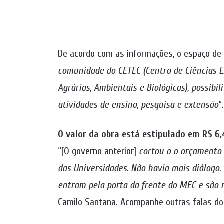
De acordo com as informações, o espaço de 
comunidade do CETEC (Centro de Ciências Ex
Agrárias, Ambientais e Biológicas), possibi
atividades de ensino, pesquisa e extensão
“.
O valor da obra está estipulado em R$ 6,
“[O governo anterior]
cortou o o orçamento 
das Universidades. Não havia mais diálogo. 
entram pela porta da frente do MEC e são r
Camilo Santana. Acompanhe outras falas do 