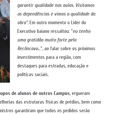
garantir qualidade nas aulas. Visitamos
as dependências e vimos a qualidade da
obra”.
Em outro momento o Líder do
Executivo baiano ressaltou: “
eu tenho
uma gratidão muito forte pelo
Recôncavo
…”, ao falar sobre os próximos
investimentos para a região, com
destaques para estradas, educação e
políticas sociais.
grupos de alunos de outros Campus
, ergueram
elhorias das estruturas físicas de prédios, bem como
nistros garantiram que todos os pedidos serão