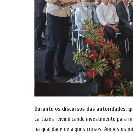
Durante os discursos das autoridades, 
cartazes reivindicando investimento para m
na qualidade de alguns cursos. Ambos os mi