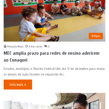
Artigos
Redação News
4 dias atrás
0
MEC amplia prazo para redes de ensino aderirem
ao Conaquei
Estados, municípios e Distrito Federal têm até 31 de dezembro para enviar
os planos de ação focados na expansão de…
Leia mais »