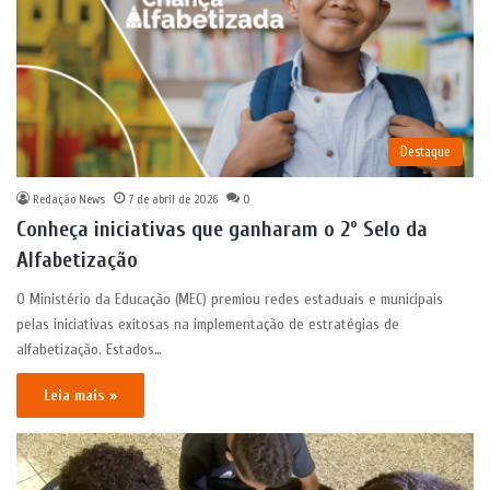
Destaque
Redação News
7 de abril de 2026
0
Conheça iniciativas que ganharam o 2º Selo da
Alfabetização
O Ministério da Educação (MEC) premiou redes estaduais e municipais
pelas iniciativas exitosas na implementação de estratégias de
alfabetização. Estados…
Leia mais »