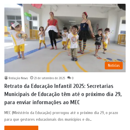
Notícias
Redação News
23 de setembro de 2025
0
Retrato da Educação Infantil 2025: Secretarias
Municipais de Educação têm até o próximo dia 29,
para enviar informações ao MEC
MEC (Ministério da Educação) prorrogou até o próximo dia 29, o prazo
para que gestores educacionais dos municípios e do…