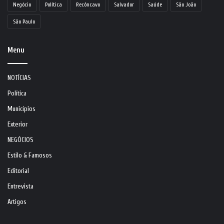
Negócio
Política
Recôncavo
Salvador
Saúde
São João
São Paulo
Menu
NOTÍCIAS
Política
Municípios
Exterior
NEGÓCIOS
Estilo & Famosos
Editorial
Entrevista
Artigos