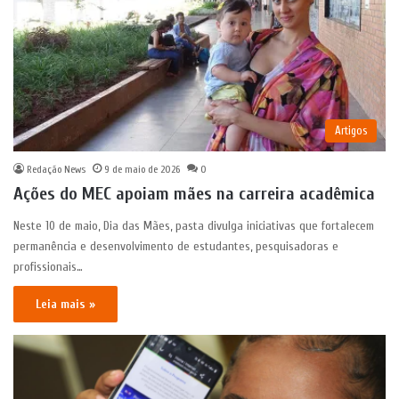
Artigos
Redação News
9 de maio de 2026
0
Ações do MEC apoiam mães na carreira acadêmica
Neste 10 de maio, Dia das Mães, pasta divulga iniciativas que fortalecem
permanência e desenvolvimento de estudantes, pesquisadoras e
profissionais…
Leia mais »