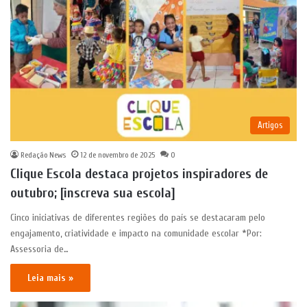
Artigos
Redação News
12 de novembro de 2025
0
Clique Escola destaca projetos inspiradores de
outubro; [inscreva sua escola]
Cinco iniciativas de diferentes regiões do país se destacaram pelo
engajamento, criatividade e impacto na comunidade escolar *Por:
Assessoria de…
Leia mais »