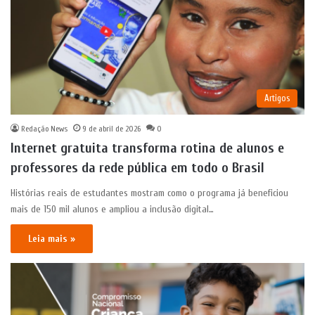
Artigos
Redação News
9 de abril de 2026
0
Internet gratuita transforma rotina de alunos e
professores da rede pública em todo o Brasil
Histórias reais de estudantes mostram como o programa já beneficiou
mais de 150 mil alunos e ampliou a inclusão digital…
Leia mais »