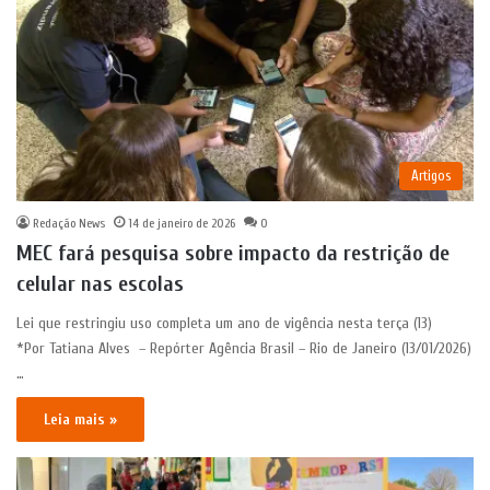
Artigos
Redação News
14 de janeiro de 2026
0
MEC fará pesquisa sobre impacto da restrição de
celular nas escolas
Lei que restringiu uso completa um ano de vigência nesta terça (13)
*Por Tatiana Alves – Repórter Agência Brasil – Rio de Janeiro (13/01/2026)
…
Leia mais »