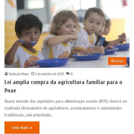
Notícias
Redação News
2 de outubro de 2025
0
Lei amplia compra da agricultura familiar para o
Pnae
Quase metade das aquisições para alimentação escolar (45%) deverá ser
realizada diretamente de agricultores, assentamentos e comunidades
tradicionais, com prioridade…
Leia mais »