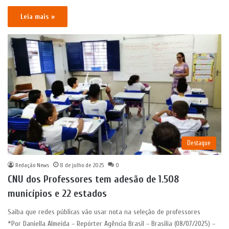
Leia mais »
Destaque
Redação News
8 de julho de 2025
0
CNU dos Professores tem adesão de 1.508
municípios e 22 estados
Saiba que redes públicas vão usar nota na seleção de professores
*Por Daniella Almeida – Repórter Agência Brasil – Brasilia (08/07/2025) –