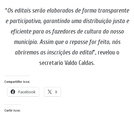
“
Os editais serão elaborados de forma transparente
e participativa, garantindo uma distribuição justa e
eficiente para os fazedores de cultura do nosso
município. Assim que o repasse for feito, nós
abriremos as inscrições do edital
”, revelou o
secretario Valdo Caldas.
Compartilhe isso:
Facebook
X
Curtir isso: