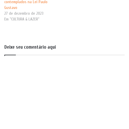
contemplados na Lei Paulo
Gustavo
27 de dezembro de 2023
Em "CULTURA & LAZER"
Deixe seu comentário aqui