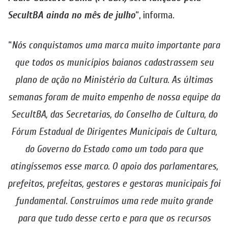
SecultBA ainda no mês de julho
“, informa.
“
Nós conquistamos uma marca muito importante para
que todos os municípios baianos cadastrassem seu
plano de ação no Ministério da Cultura. As últimas
semanas foram de muito empenho de nossa equipe da
SecultBA, das Secretarias, do Conselho de Cultura, do
Fórum Estadual de Dirigentes Municipais de Cultura,
do Governo do Estado como um todo para que
atingíssemos esse marco. O apoio dos parlamentares,
prefeitos, prefeitas, gestores e gestoras municipais foi
fundamental. Construímos uma rede muito grande
para que tudo desse certo e para que os recursos