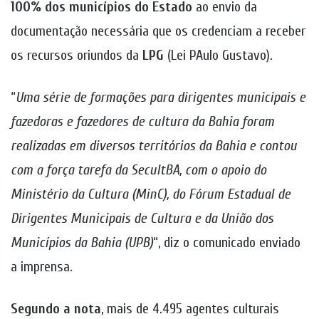
100% dos municípios do Estado
ao envio da
documentação necessária que os credenciam a receber
os recursos oriundos da
LPG
(Lei PAulo Gustavo).
“
Uma série de formações para dirigentes municipais e
fazedoras e fazedores de cultura da Bahia foram
realizadas em diversos territórios da Bahia e contou
com a força tarefa da SecultBA, com o apoio do
Ministério da Cultura (MinC), do Fórum Estadual de
Dirigentes Municipais de Cultura e da União dos
Municípios da Bahia (UPB)
“, diz o comunicado enviado
a imprensa.
Segundo a nota
, mais de 4.495 agentes culturais