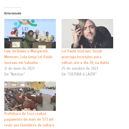
Relacionado
Com Jerônimo e Margareth
Lei Paulo Gustavo: Secult
Menezes, Lula lança Lei Paulo
prorroga inscrições para
Gustavo em Salvador
editais até o dia 30, na Bahia
12 de maio de 2023
25 de outubro de 2023
Em "Notícias"
Em "CULTURA & LAZER"
Prefeitura de Cruz realiza
pagamento de mais de 573 mil
reais aos fazedores de cultura