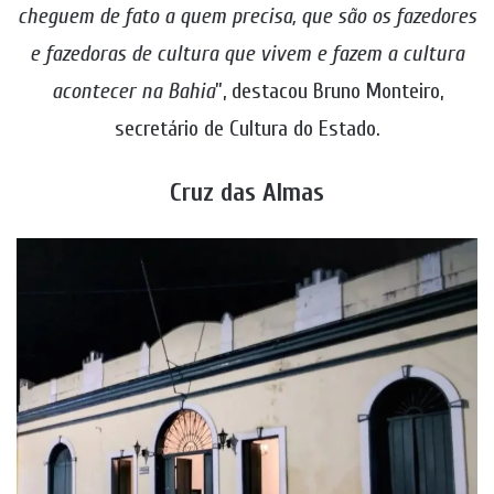
cheguem de fato a quem precisa, que são os fazedores
e fazedoras de cultura que vivem e fazem a cultura
acontecer na Bahia
”, destacou Bruno Monteiro,
secretário de Cultura do Estado.
Cruz das Almas