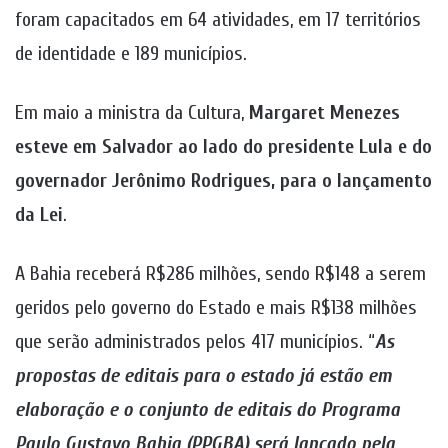
foram capacitados em 64 atividades, em 17 territórios
de identidade e 189 municípios.
Em maio a ministra da Cultura,
Margaret Menezes
esteve em Salvador ao lado do presidente Lula e do
governador Jerônimo Rodrigues, para o lançamento
da Lei
.
A Bahia receberá R$286 milhões, sendo R$148 a serem
geridos pelo governo do Estado e mais R$138 milhões
que serão administrados pelos 417 municípios. “
As
propostas de editais para o estado já estão em
elaboração e o conjunto de editais do Programa
Paulo Gustavo Bahia (PPGBA) será lançado pela