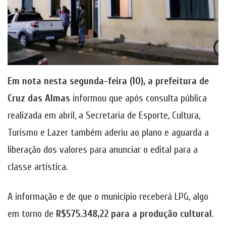
Em nota nesta segunda-feira (10), a prefeitura de
Cruz das Almas
informou que após consulta pública
realizada em abril, a Secretaria de Esporte, Cultura,
Turismo e Lazer também aderiu ao plano e aguarda a
liberação dos valores para anunciar o edital para a
classe artística.
A informação e de que o município receberá LPG, algo
em torno de
R$575.348,22 para a produção cultural
.