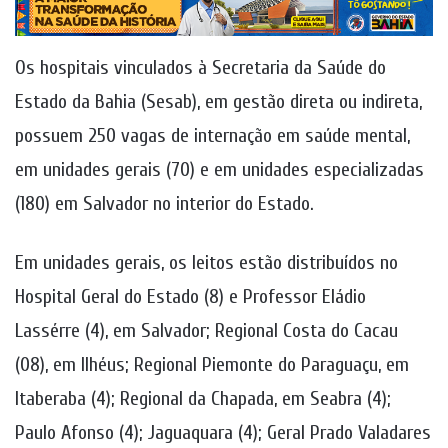
Os hospitais vinculados à Secretaria da Saúde do
Estado da Bahia (Sesab), em gestão direta ou indireta,
possuem 250 vagas de internação em saúde mental,
em unidades gerais (70) e em unidades especializadas
(180) em Salvador no interior do Estado.
Em unidades gerais, os leitos estão distribuídos no
Hospital Geral do Estado (8) e Professor Eládio
Lassérre (4), em Salvador; Regional Costa do Cacau
(08), em Ilhéus; Regional Piemonte do Paraguaçu, em
Itaberaba (4); Regional da Chapada, em Seabra (4);
Paulo Afonso (4); Jaguaquara (4); Geral Prado Valadares