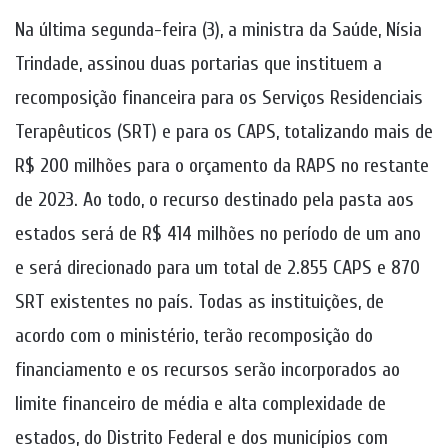
Na última segunda-feira (3), a ministra da Saúde, Nísia
Trindade, assinou duas portarias que instituem a
recomposição financeira para os Serviços Residenciais
Terapêuticos (SRT) e para os CAPS, totalizando mais de
R$ 200 milhões para o orçamento da RAPS no restante
de 2023. Ao todo, o recurso destinado pela pasta aos
estados será de R$ 414 milhões no período de um ano
e será direcionado para um total de 2.855 CAPS e 870
SRT existentes no país. Todas as instituições, de
acordo com o ministério, terão recomposição do
financiamento e os recursos serão incorporados ao
limite financeiro de média e alta complexidade de
estados, do Distrito Federal e dos municípios com