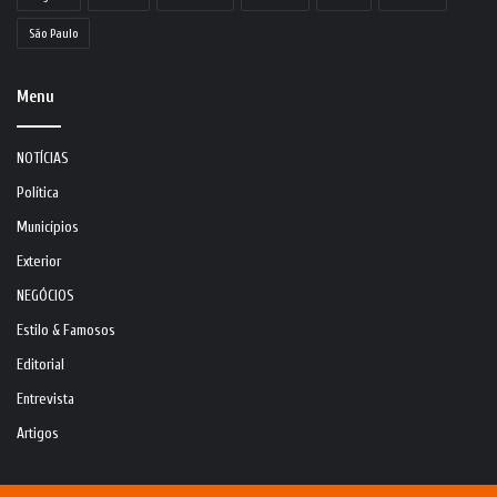
São Paulo
Menu
NOTÍCIAS
Política
Municípios
Exterior
NEGÓCIOS
Estilo & Famosos
Editorial
Entrevista
Artigos