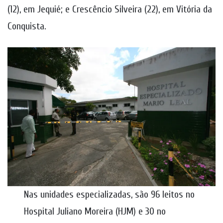
(12), em Jequié; e Crescêncio Silveira (22), em Vitória da
Conquista.
Nas unidades especializadas, são 96 leitos no
Hospital Juliano Moreira (HJM) e 30 no