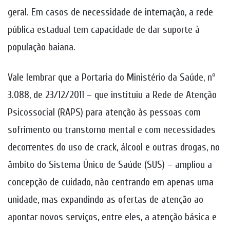
geral. Em casos de necessidade de internação, a rede
pública estadual tem capacidade de dar suporte à
população baiana.
Vale lembrar que a Portaria do Ministério da Saúde, nº
3.088, de 23/12/2011 – que instituiu a Rede de Atenção
Psicossocial (RAPS) para atenção às pessoas com
sofrimento ou transtorno mental e com necessidades
decorrentes do uso de crack, álcool e outras drogas, no
âmbito do Sistema Único de Saúde (SUS) – ampliou a
concepção de cuidado, não centrando em apenas uma
unidade, mas expandindo as ofertas de atenção ao
apontar novos serviços, entre eles, a atenção básica e