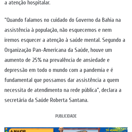
a atenção hospitalar.
“Quando falamos no cuidado do Governo da Bahia na
assistência à população, não esquecemos e nem
iremos esquecer a atenção à saúde mental. Segundo a
Organização Pan-Americana da Saúde, houve um
aumento de 25% na prevalência de ansiedade e
depressão em todo o mundo com a pandemia e é
fundamental que possamos dar assistência a quem
necessita de atendimento na rede pública”, declara a
secretária da Saúde Roberta Santana.
PUBLICIDADE