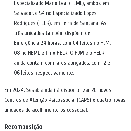
Especializado Mario Leal (HEML), ambos em
Salvador, e 54 no Especializado Lopes
Rodrigues (HELR), em Feira de Santana. As
três unidades também dispõem de
Emergência 24 horas, com 04 leitos no HJM,
08 no HEML e 11 no HELR. O HJM e o HELR
ainda contam com lares abrigados, com 12 e
06 leitos, respectivamente.
Em 2024, Sesab ainda irá disponibilizar 20 novos
Centros de Atenção Psicossocial (CAPS) e quatro novas
unidades de acolhimento psicossocial.
Recomposição