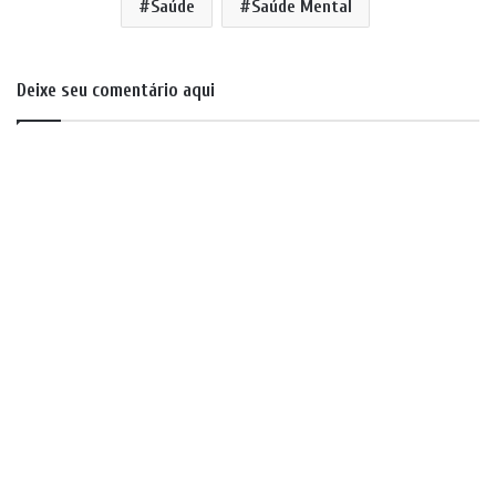
Saúde
Saúde Mental
Deixe seu comentário aqui