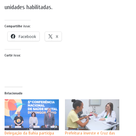
unidades habilitadas.
Compartilhe isso:
Facebook
X
Curtir isso:
Relacionado
Delegação da Bahia participa
Prefeitura investe e Cruz das