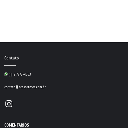
Contato
(11) 9 7272-4363
contato@acessenews.com.br
Instagram
COMENTÁRIOS