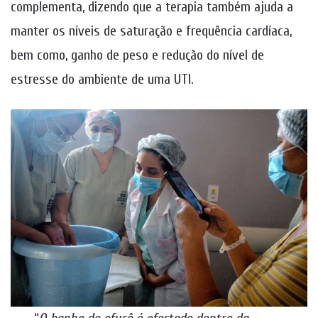
complementa, dizendo que a terapia também ajuda a
manter os níveis de saturação e frequência cardíaca,
bem como, ganho de peso e redução do nível de
estresse do ambiente de uma UTI.