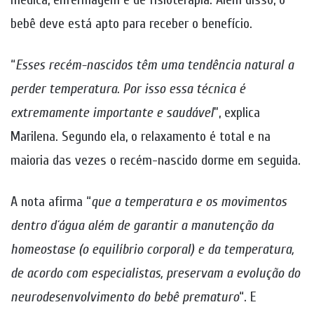
bebê deve está apto para receber o benefício.
“
Esses recém-nascidos têm uma tendência natural a
perder temperatura. Por isso essa técnica é
extremamente importante e saudável
”, explica
Marilena. Segundo ela, o relaxamento é total e na
maioria das vezes o recém-nascido dorme em seguida.
A nota afirma “
que a temperatura e os movimentos
dentro d´água além de garantir a manutenção da
homeostase (o equilíbrio corporal) e da temperatura,
de acordo com especialistas, preservam a evolução do
neurodesenvolvimento do bebê prematuro
“. E