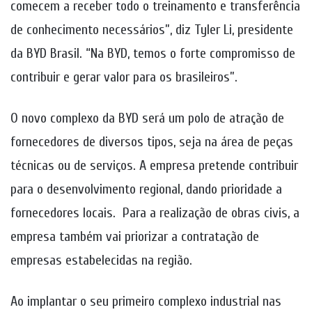
comecem a receber todo o treinamento e transferência
de conhecimento necessários”, diz Tyler Li, presidente
da BYD Brasil. “Na BYD, temos o forte compromisso de
contribuir e gerar valor para os brasileiros”.
O novo complexo da BYD será um polo de atração de
fornecedores de diversos tipos, seja na área de peças
técnicas ou de serviços. A empresa pretende contribuir
para o desenvolvimento regional, dando prioridade a
fornecedores locais. Para a realização de obras civis, a
empresa também vai priorizar a contratação de
empresas estabelecidas na região.
Ao implantar o seu primeiro complexo industrial nas