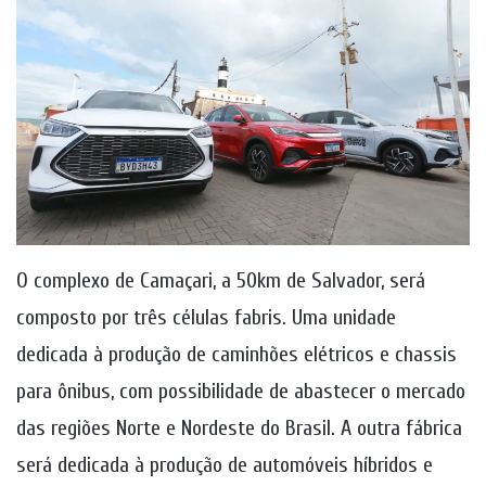
O complexo de Camaçari, a 50km de Salvador, será
composto por três células fabris. Uma unidade
dedicada à produção de caminhões elétricos e chassis
para ônibus, com possibilidade de abastecer o mercado
das regiões Norte e Nordeste do Brasil. A outra fábrica
será dedicada à produção de automóveis híbridos e