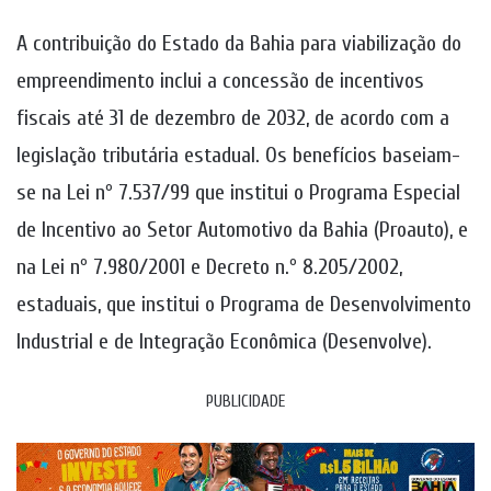
A contribuição do Estado da Bahia para viabilização do
empreendimento inclui a concessão de incentivos
fiscais até 31 de dezembro de 2032, de acordo com a
legislação tributária estadual. Os benefícios baseiam-
se na Lei nº 7.537/99 que institui o Programa Especial
de Incentivo ao Setor Automotivo da Bahia (Proauto), e
na Lei nº 7.980/2001 e Decreto n.º 8.205/2002,
estaduais, que institui o Programa de Desenvolvimento
Industrial e de Integração Econômica (Desenvolve).
PUBLICIDADE