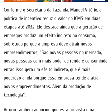
Conforme o Secretário da Fazenda, Manoel Vitório, a
política de incentivo reduz o valor do ICMS em duas
etapas até 2032. Ele destaca ainda que a geração de
empregos produz um efeito indireto no consumo,
sobretudo porque a empresa deve atrair novos
empreendimentos. “São novas pessoas no mercado,
novas pessoas com mais poder de renda e consumindo,
então isso gera um efeito indireto, que é mais
poderoso ainda porque essa empresa tende a atrair
novos empreendimentos. Além da produção de
tecnologia”.
Vitório também anunciou que está prevista uma