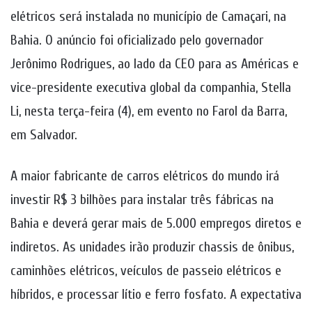
elétricos será instalada no município de Camaçari, na
Bahia. O anúncio foi oficializado pelo governador
Jerônimo Rodrigues, ao lado da CEO para as Américas e
vice-presidente executiva global da companhia, Stella
Li, nesta terça-feira (4), em evento no Farol da Barra,
em Salvador.
A maior fabricante de carros elétricos do mundo irá
investir R$ 3 bilhões para instalar três fábricas na
Bahia e deverá gerar mais de 5.000 empregos diretos e
indiretos. As unidades irão produzir chassis de ônibus,
caminhões elétricos, veículos de passeio elétricos e
híbridos, e processar lítio e ferro fosfato. A expectativa