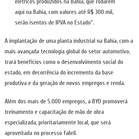
elétricos produzidos na Bahia, que rodarem
aqui na Bahia, com valores até R$ 300 mil,
serão isentos de IPVA no Estado”.
A implantação de uma planta industrial na Bahia, com a
mais avançada tecnologia global do setor automotivo,
trará benefícios como o desenvolvimento social do
estado, em decorrência do incremento da base
produtiva e da geração de novos empregos e renda.
Além dos mais de 5.000 empregos, a BYD promoverá
treinamento e capacitação de mão de obra
especializada, prioritariamente local, que será
aproveitada no processo fabril.