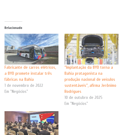
Relacionado
Fabricante de carros elétricos,
“Implantação da BYD torna a
a BYD promete instalar três
Bahia protagonista na
fábricas na Bahia
produção nacional de veículos
1 de novembro de 2022
sustentáveis”, afirma Jerônimo
Em "Negócios"
Rodrigues
10 de outubro de 2025
Em "Negócios"