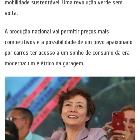
mobilidade sustentável. Uma revolução verde sem
volta.
A produção nacional vai permitir preços mais
competitivos e a possibilidade de um povo apaixonado
por carros ter acesso a um sonho de consumo da era
moderna: um elétrico na garagem.