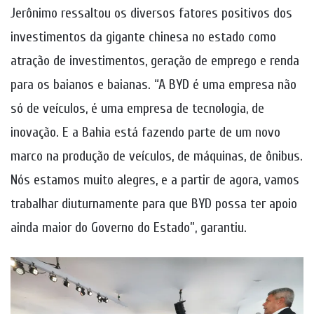
Jerônimo ressaltou os diversos fatores positivos dos
investimentos da gigante chinesa no estado como
atração de investimentos, geração de emprego e renda
para os baianos e baianas. “A BYD é uma empresa não
só de veículos, é uma empresa de tecnologia, de
inovação. E a Bahia está fazendo parte de um novo
marco na produção de veículos, de máquinas, de ônibus.
Nós estamos muito alegres, e a partir de agora, vamos
trabalhar diuturnamente para que BYD possa ter apoio
ainda maior do Governo do Estado”, garantiu.