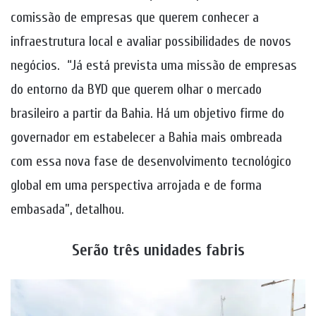
comissão de empresas que querem conhecer a
infraestrutura local e avaliar possibilidades de novos
negócios. “Já está prevista uma missão de empresas
do entorno da BYD que querem olhar o mercado
brasileiro a partir da Bahia. Há um objetivo firme do
governador em estabelecer a Bahia mais ombreada
com essa nova fase de desenvolvimento tecnológico
global em uma perspectiva arrojada e de forma
embasada”, detalhou.
Serão três unidades fabris