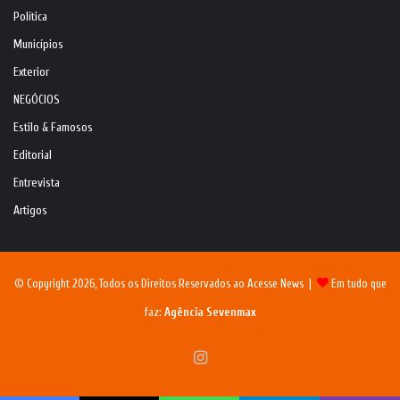
Política
Municípios
Exterior
NEGÓCIOS
Estilo & Famosos
Editorial
Entrevista
Artigos
© Copyright 2026, Todos os Direitos Reservados ao Acesse News |
Em tudo que
faz:
Agência Sevenmax
Instagram