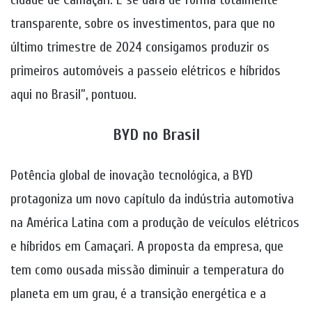
transparente, sobre os investimentos, para que no
último trimestre de 2024 consigamos produzir os
primeiros automóveis a passeio elétricos e híbridos
aqui no Brasil”, pontuou.
BYD no Brasil
Potência global de inovação tecnológica, a BYD
protagoniza um novo capítulo da indústria automotiva
na América Latina com a produção de veículos elétricos
e híbridos em Camaçari. A proposta da empresa, que
tem como ousada missão diminuir a temperatura do
planeta em um grau, é a transição energética e a