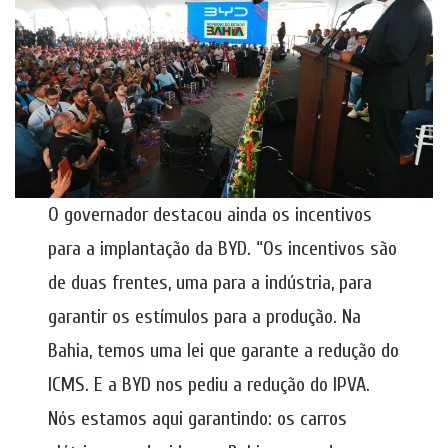
O governador destacou ainda os incentivos
para a implantação da BYD. “Os incentivos são
de duas frentes, uma para a indústria, para
garantir os estímulos para a produção. Na
Bahia, temos uma lei que garante a redução do
ICMS. E a BYD nos pediu a redução do IPVA.
Nós estamos aqui garantindo: os carros