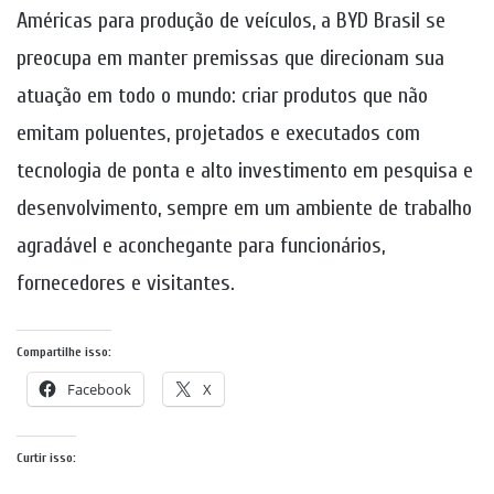
Américas para produção de veículos, a BYD Brasil se
preocupa em manter premissas que direcionam sua
atuação em todo o mundo: criar produtos que não
emitam poluentes, projetados e executados com
tecnologia de ponta e alto investimento em pesquisa e
desenvolvimento, sempre em um ambiente de trabalho
agradável e aconchegante para funcionários,
fornecedores e visitantes.
Compartilhe isso:
Facebook
X
Curtir isso: