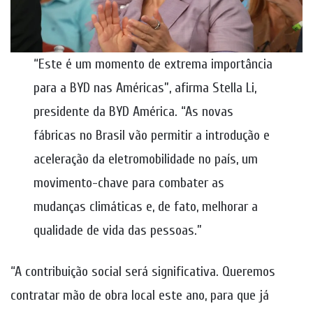
“Este é um momento de extrema importância
para a BYD nas Américas”, afirma Stella Li,
presidente da BYD América. “As novas
fábricas no Brasil vão permitir a introdução e
aceleração da eletromobilidade no país, um
movimento-chave para combater as
mudanças climáticas e, de fato, melhorar a
qualidade de vida das pessoas.”
“A contribuição social será significativa. Queremos
contratar mão de obra local este ano, para que já