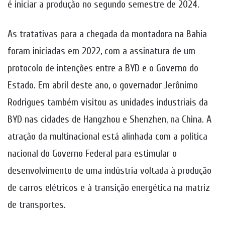
é iniciar a produção no segundo semestre de 2024.
As tratativas para a chegada da montadora na Bahia
foram iniciadas em 2022, com a assinatura de um
protocolo de intenções entre a BYD e o Governo do
Estado. Em abril deste ano, o governador Jerônimo
Rodrigues também visitou as unidades industriais da
BYD nas cidades de Hangzhou e Shenzhen, na China. A
atração da multinacional está alinhada com a política
nacional do Governo Federal para estimular o
desenvolvimento de uma indústria voltada à produção
de carros elétricos e à transição energética na matriz
de transportes.