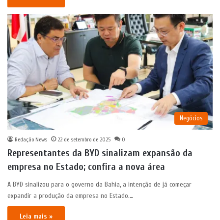
Negócios
Redação News
22 de setembro de 2025
0
Representantes da BYD sinalizam expansão da
empresa no Estado; confira a nova área
A BYD sinalizou para o governo da Bahia, a intenção de já começar
expandir a produção da empresa no Estado.…
Leia mais »