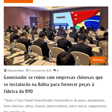
Notícias
Redação News
15 de maio de 2025
0
Governador se reúne com empresas chinesas que
se instalarão na Bahia para fornecer peças à
fábrica da BYD
*Texto e Foto: Daniel Senna/GovBa Fornecedores de peças automotivas,
itens elétricos, vidros, chassis, amortecedores, entre outros componentes
dos veículos da…