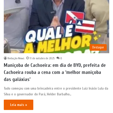
Destaque
Redação News
11 de outubro de 2025
0
Maniçoba de Cachoeira: em dia de BYD, prefeita de
Cachoeira rouba a cena com a ‘melhor maniçoba
das galáxias’
Tudo começou com uma brincadeira entre o presidente Luiz Inácio Lula da
Silva e o governador do Pará, Helder Barbalho…
Leia mais »