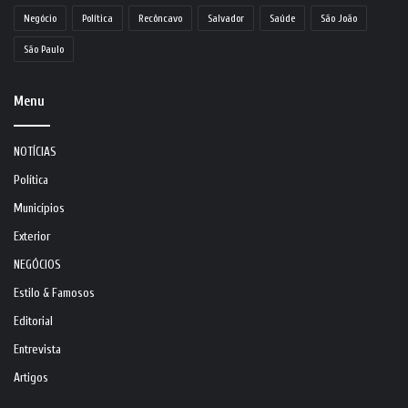
Negócio
Política
Recôncavo
Salvador
Saúde
São João
São Paulo
Menu
NOTÍCIAS
Política
Municípios
Exterior
NEGÓCIOS
Estilo & Famosos
Editorial
Entrevista
Artigos