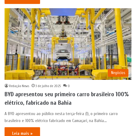
Negócios
Redação News
3 de julho de 2025
0
BYD apresentou seu primeiro carro brasileiro 100%
elétrico, fabricado na Bahia
A BYD apresentou ao público nesta terça-feira (1), o primeiro carro
brasileiro e 100% elétrico fabricado em Camaçari, na Bahia.…
Leia mais »