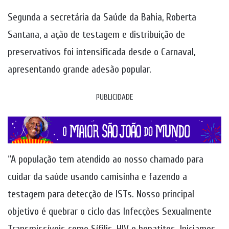
Segunda a secretária da Saúde da Bahia, Roberta
Santana, a ação de testagem e distribuição de
preservativos foi intensificada desde o Carnaval,
apresentando grande adesão popular.
PUBLICIDADE
“A população tem atendido ao nosso chamado para
cuidar da saúde usando camisinha e fazendo a
testagem para detecção de ISTs. Nosso principal
objetivo é quebrar o ciclo das Infecções Sexualmente
Transmissíveis como Sífilis, HIV e hepatites. Iniciamos