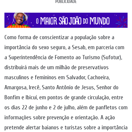
PUBLICIDADE
Como forma de conscientizar a população sobre a
importância do sexo seguro, a Sesab, em parceria com
a Superintendência de Fomento ao Turismo (Sufotur),
distribuirá mais de um milhão de preservativos
masculinos e femininos em Salvador, Cachoeira,
Amargosa, Irecê, Santo Antônio de Jesus, Senhor do
Bonfim e Ibicuí, em pontos de grande circulação, entre
os dias 22 de junho e 2 de julho, além de panfletos com
informações sobre prevenção e orientação. A ação
pretende alertar baianos e turistas sobre a importância