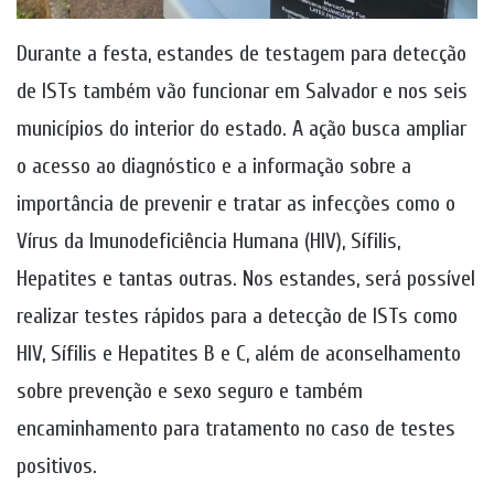
Durante a festa, estandes de testagem para detecção
de ISTs também vão funcionar em Salvador e nos seis
municípios do interior do estado. A ação busca ampliar
o acesso ao diagnóstico e a informação sobre a
importância de prevenir e tratar as infecções como o
Vírus da Imunodeficiência Humana (HIV), Sífilis,
Hepatites e tantas outras. Nos estandes, será possível
realizar testes rápidos para a detecção de ISTs como
HIV, Sífilis e Hepatites B e C, além de aconselhamento
sobre prevenção e sexo seguro e também
encaminhamento para tratamento no caso de testes
positivos.