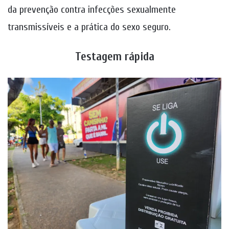
da prevenção contra infecções sexualmente
transmissíveis e a prática do sexo seguro.
Testagem rápida