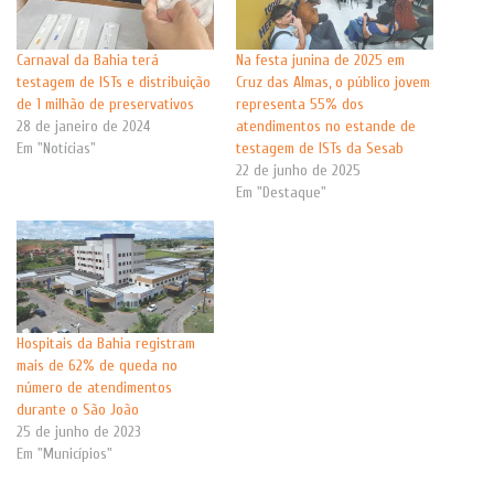
Carnaval da Bahia terá
Na festa junina de 2025 em
testagem de ISTs e distribuição
Cruz das Almas, o público jovem
de 1 milhão de preservativos
representa 55% dos
28 de janeiro de 2024
atendimentos no estande de
Em "Notícias"
testagem de ISTs da Sesab
22 de junho de 2025
Em "Destaque"
Hospitais da Bahia registram
mais de 62% de queda no
número de atendimentos
durante o São João
25 de junho de 2023
Em "Municípios"