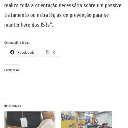
realiza toda a orientação necessária sobre um possível
tratamento ou estratégias de prevenção para se
manter livre das ISTs”.
Compartilhe isso:
Facebook
X
Curtir isso:
Relacionado