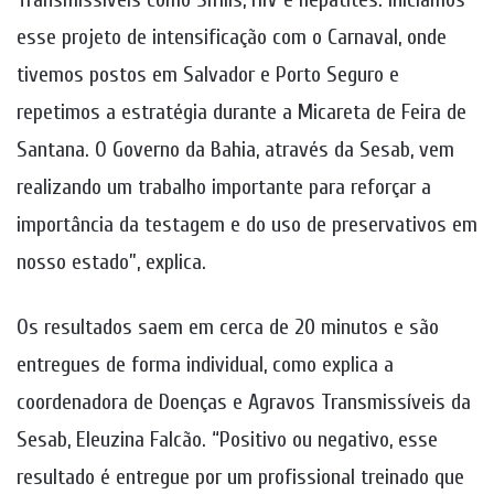
esse projeto de intensificação com o Carnaval, onde
tivemos postos em Salvador e Porto Seguro e
repetimos a estratégia durante a Micareta de Feira de
Santana. O Governo da Bahia, através da Sesab, vem
realizando um trabalho importante para reforçar a
importância da testagem e do uso de preservativos em
nosso estado”, explica.
Os resultados saem em cerca de 20 minutos e são
entregues de forma individual, como explica a
coordenadora de Doenças e Agravos Transmissíveis da
Sesab, Eleuzina Falcão. “Positivo ou negativo, esse
resultado é entregue por um profissional treinado que