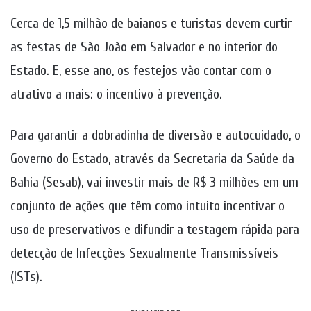
Cerca de 1,5 milhão de baianos e turistas devem curtir
as festas de São João em Salvador e no interior do
Estado. E, esse ano, os festejos vão contar com o
atrativo a mais: o incentivo à prevenção.
Para garantir a dobradinha de diversão e autocuidado, o
Governo do Estado, através da Secretaria da Saúde da
Bahia (Sesab), vai investir mais de R$ 3 milhões em um
conjunto de ações que têm como intuito incentivar o
uso de preservativos e difundir a testagem rápida para
detecção de Infecções Sexualmente Transmissíveis
(ISTs).