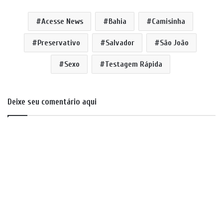
Acesse News
Bahia
Camisinha
Preservativo
Salvador
São João
Sexo
Testagem Rápida
Deixe seu comentário aqui