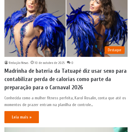
Destaque
Redação News
10 de outubro de 2025
0
Madrinha de bateria da Tatuapé diz usar sexo para
contabilizar perda de calorias como parte da
preparação para o Carnaval 2026
Conhecida como a mulher fitness perfeita, Karol Rosalin, conta que até os
momentos de prazer entram na planilha de controle…
Leia mais »