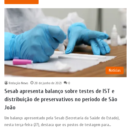
Notícias
Redação News
28 de junho de 2023
0
Sesab apresenta balanço sobre testes de IST e
distribuição de preservativos no período de São
João
Um balanço apresentado pela Sesab (Secretaria da Saúde do Estado),
nesta terça-feira (27), destaca que os postos de testagem para…