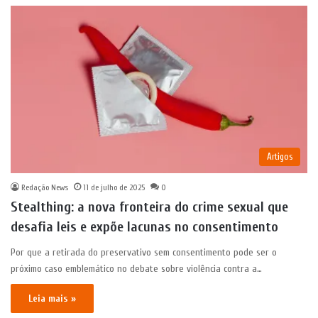
Artigos
Redação News
11 de julho de 2025
0
Stealthing: a nova fronteira do crime sexual que
desafia leis e expõe lacunas no consentimento
Por que a retirada do preservativo sem consentimento pode ser o
próximo caso emblemático no debate sobre violência contra a…
Leia mais »