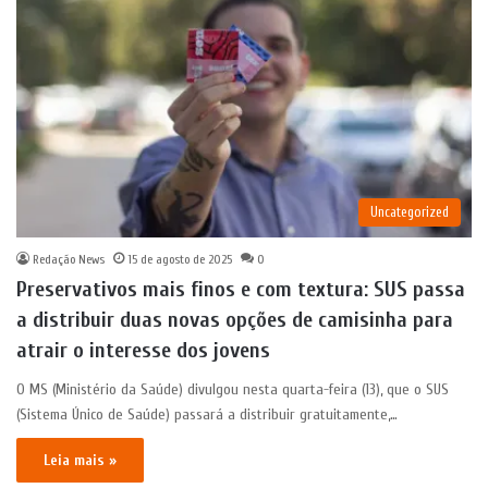
Uncategorized
Redação News
15 de agosto de 2025
0
Preservativos mais finos e com textura: SUS passa
a distribuir duas novas opções de camisinha para
atrair o interesse dos jovens
O MS (Ministério da Saúde) divulgou nesta quarta-feira (13), que o SUS
(Sistema Único de Saúde) passará a distribuir gratuitamente,…
Leia mais »