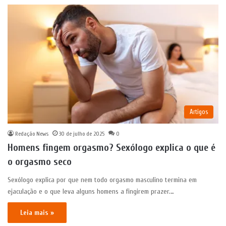
Artigos
Redação News
30 de julho de 2025
0
Homens fingem orgasmo? Sexólogo explica o que é
o orgasmo seco
Sexólogo explica por que nem todo orgasmo masculino termina em
ejaculação e o que leva alguns homens a fingirem prazer.…
Leia mais »