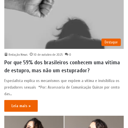
Destaque
Redação News
10 de outubro de 2025
0
Por que 59% dos brasileiros conhecem uma vítima
de estupro, mas não um estuprador?
Especialista explica os mecanismos que expõem a vítima e invisibiliza os
predadores sexuais *Por: Assessoria de Comunicação Quinze por cento
das…
Leia mais »