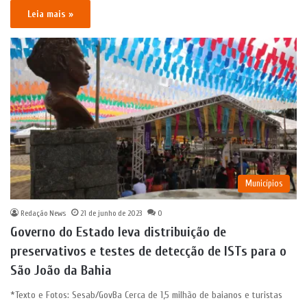
Leia mais »
Municípios
Redação News
21 de junho de 2023
0
Governo do Estado leva distribuição de
preservativos e testes de detecção de ISTs para o
São João da Bahia
*Texto e Fotos: Sesab/GovBa Cerca de 1,5 milhão de baianos e turistas