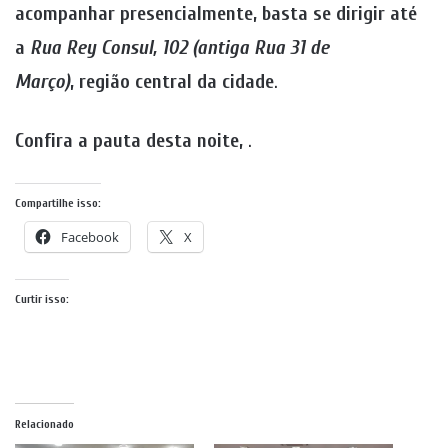
acompanhar presencialmente, basta se dirigir até
a
Rua Rey Consul, 102 (antiga Rua 31 de
Março)
, região central da cidade
.
Confira a pauta desta noite,
.
Compartilhe isso:
Facebook
X
Curtir isso:
Relacionado