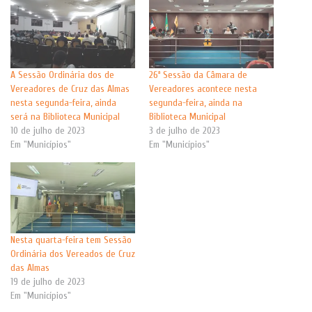
A Sessão Ordinária dos de
26ª Sessão da Câmara de
Vereadores de Cruz das Almas
Vereadores acontece nesta
nesta segunda-feira, ainda
segunda-feira, ainda na
será na Biblioteca Municipal
Biblioteca Municipal
10 de julho de 2023
3 de julho de 2023
Em "Municípios"
Em "Municípios"
Nesta quarta-feira tem Sessão
Ordinária dos Vereados de Cruz
das Almas
19 de julho de 2023
Em "Municípios"