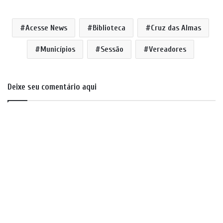
Acesse News
Biblioteca
Cruz das Almas
Municípios
Sessão
Vereadores
Deixe seu comentário aqui