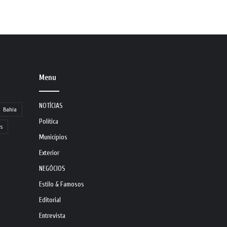
Menu
NOTÍCIAS
Bahia
Política
s
Municípios
Exterior
NEGÓCIOS
Estilo & Famosos
Editorial
Entrevista