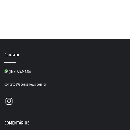
Contato
(11) 9 7272-4363
contato@acessenews.com.br
Instagram
COMENTÁRIOS