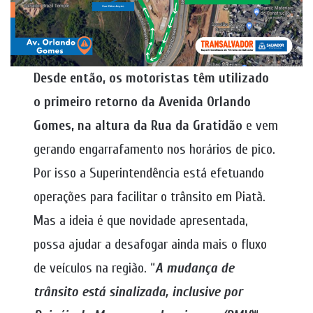
Desde então, os motoristas têm utilizado
o primeiro retorno da Avenida Orlando
Gomes, na altura da Rua da Gratidão
e vem
gerando engarrafamento nos horários de pico.
Por isso a Superintendência está efetuando
operações para facilitar o trânsito em Piatã.
Mas a ideia é que novidade apresentada,
possa ajudar a desafogar ainda mais o fluxo
de veículos na região. “
A mudança de
trânsito está sinalizada, inclusive por