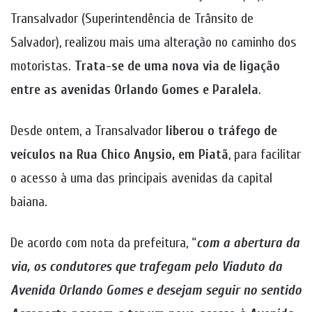
Transalvador (Superintendência de Trânsito de
Salvador), realizou mais uma alteração no caminho dos
motoristas.
Trata-se de uma nova via de ligação
entre as avenidas Orlando Gomes e Paralela
.
Desde ontem, a Transalvador
liberou o tráfego de
veículos na Rua Chico Anysio, em Piatã
, para facilitar
o acesso à uma das principais avenidas da capital
baiana.
De acordo com nota da prefeitura, “
com a abertura da
via, os condutores que trafegam pelo Viaduto da
Avenida Orlando Gomes e desejam seguir no sentido