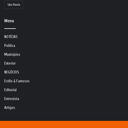
São Paulo
Menu
NOTÍCIAS
Política
Municípios
Exterior
NEGÓCIOS
Estilo & Famosos
Editorial
Entrevista
Artigos