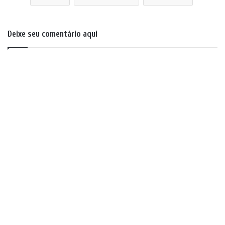
Deixe seu comentário aqui