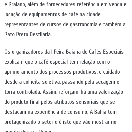
e Praiano, além de fornecedores referência em venda e
locação de equipamentos de café na cidade,
representantes de cursos de gastronomia e também a
Pato Preto Destilaria.
Os organizadores da I Feira Baiana de Cafés Especiais
explicam que o café especial tem relação com o
aprimoramento dos processos produtivos, o cuidado
desde a colheita seletiva, passando pela secagem e
torra controlada. Assim, reforçam, há uma valorização
do produto final pelos atributos sensoriais que se
destacam na experiência de consumo. A Bahia tem
protagonizado o setor e é isto que vão mostrar no
evento deste sábado.