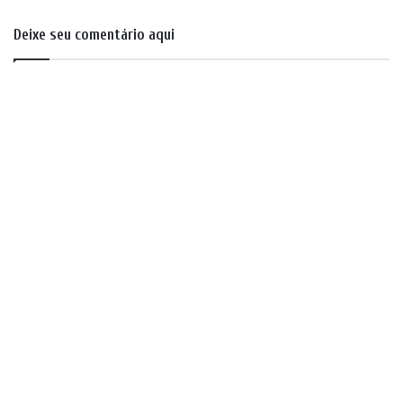
Deixe seu comentário aqui