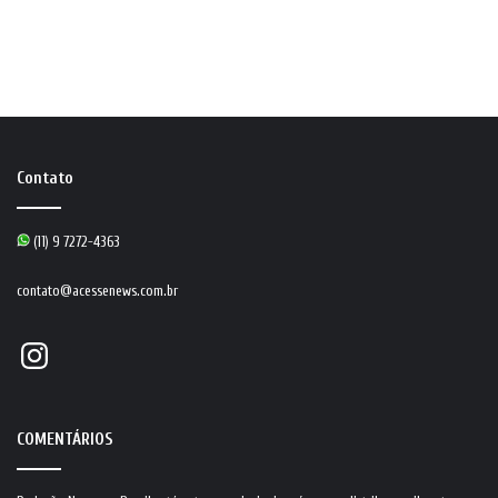
Contato
(11) 9 7272-4363
contato@acessenews.com.br
Instagram
COMENTÁRIOS