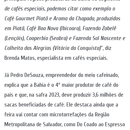
de cafés especiais, podemos citar como exemplo o
Café Gourmet Piatã e Aroma da Chapada, produzidos
em Piatã, Café Boa Nova (Ibicoara), Fazenda Zabelê
(Lençóis), Cooperbio (Seabra) e Fazenda Sol Nascente e
Colheita das Alegrias (Vitória da Conquista)
”, diz
Brenda Matos, especialista em cafés especiais.
Já Pedro DeSouza, empreendedor do meio cafeinado,
explica que a Bahia é o 4º maior produtor de café do
país e que, na safra 2023, deve produzir 3,6 milhões de
sacas beneficiadas de café. Ele destaca ainda que a
feira vai contar com microtorrefações da Região
Metropolitana de Salvador, como Do Coado ao Espresso