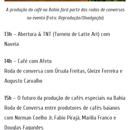
A produção do café na Bahia fará parte das rodas de conversas
no evento
(Foto:
Reprodução/Divulgação
)
13h
– Abertura & TNT (Torneio de Latte Art) com
Naveia
14h
– Café com Afeto
Roda de conversa com Úrsula Freitas, Gleize Ferreira e
Augusto Carvalho
15h
– O futuro da produção de cafés especiais na Bahia
Roda de Conversa entre produtores de cafés baianos
com Norman Coelho Jr, Fabio Pirajá, Marilia Franco e
Douglas Fagundes