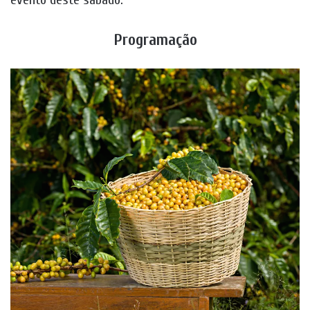
Programação