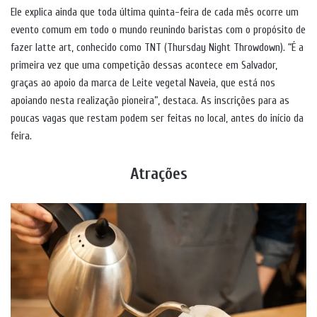
Ele explica ainda que toda última quinta-feira de cada mês ocorre um
evento comum em todo o mundo reunindo baristas com o propósito de
fazer latte art, conhecido como TNT (Thursday Night Throwdown). “É a
primeira vez que uma competição dessas acontece em Salvador,
graças ao apoio da marca de Leite vegetal Naveia, que está nos
apoiando nesta realização pioneira”, destaca. As inscrições para as
poucas vagas que restam podem ser feitas no local, antes do início da
feira.
Atrações