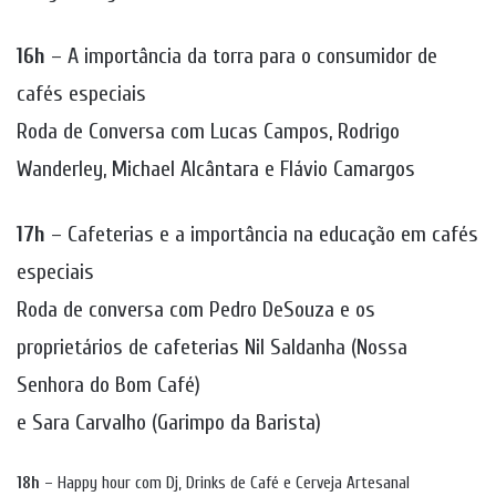
16h
– A importância da torra para o consumidor de
cafés especiais
Roda de Conversa com Lucas Campos, Rodrigo
Wanderley, Michael Alcântara e Flávio Camargos
17h
– Cafeterias e a importância na educação em cafés
especiais
Roda de conversa com Pedro DeSouza e os
proprietários de cafeterias Nil Saldanha (Nossa
Senhora do Bom Café)
e Sara Carvalho (Garimpo da Barista)
18h
– Happy hour com Dj, Drinks de Café e Cerveja Artesanal