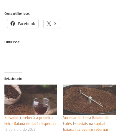
Compartilhe isso:
Facebook
X
Curtir isso:
Relacionado
Salvador receberá a primeira
Sucesso da Feira Baiana de
Feira Baiana de Cafés Especiais
Cafés Especiais na capital
13 de maio de 2023
baiana faz evento retornar