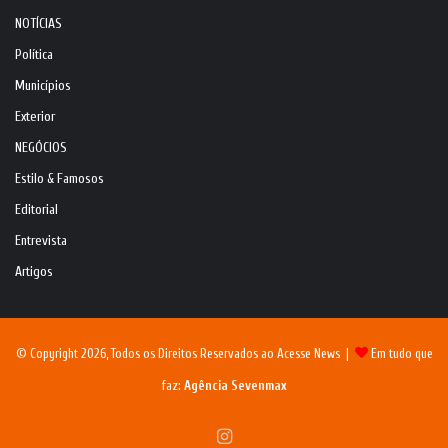
NOTÍCIAS
Política
Municípios
Exterior
NEGÓCIOS
Estilo & Famosos
Editorial
Entrevista
Artigos
© Copyright 2026, Todos os Direitos Reservados ao Acesse News |
Em tudo que
faz:
Agência Sevenmax
Instagram