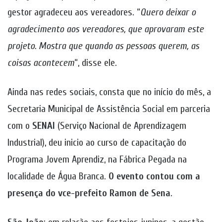
gestor agradeceu aos vereadores. “
Quero deixar o
agradecimento aos vereadores, que aprovaram este
projeto. Mostra que quando as pessoas querem, as
coisas acontecem
“, disse ele.
Ainda nas redes sociais, consta que no início do mês, a
Secretaria Municipal de Assistência Social em parceria
com o
SENAI
(Serviço Nacional de Aprendizagem
Industrial), deu inicio ao curso de capacitação do
Programa Jovem Aprendiz, na Fábrica Pegada na
localidade de Água Branca.
O evento contou com a
presença do vce-prefeito Ramon de Sena
.