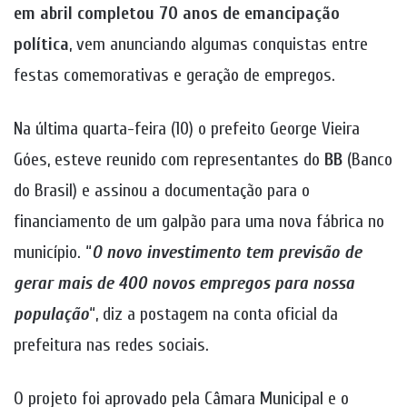
em abril completou 70 anos de emancipação
política
, vem anunciando algumas conquistas entre
festas comemorativas e geração de empregos.
Na última quarta-feira (10) o prefeito George Vieira
Góes, esteve reunido com representantes do
BB
(Banco
do Brasil) e assinou a documentação para o
financiamento de um galpão para uma nova fábrica no
município. “
O novo investimento tem previsão de
gerar mais de 400 novos empregos para nossa
população
“, diz a postagem na conta oficial da
prefeitura nas redes sociais.
O projeto foi aprovado pela Câmara Municipal e o