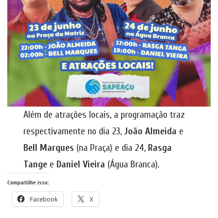
Além de atrações locais, a programação traz
respectivamente no dia 23,
João Almeida
e
Bell Marques
(na Praça) e dia 24,
Rasga
Tange
e
Daniel Vieira
(Água Branca).
Compartilhe isso:
Facebook
X