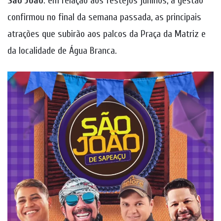
São João
: em relação aos festejos juninos, a gestão
confirmou no final da semana passada, as principais
atrações que subirão aos palcos da Praça da Matriz e
da localidade de Água Branca.