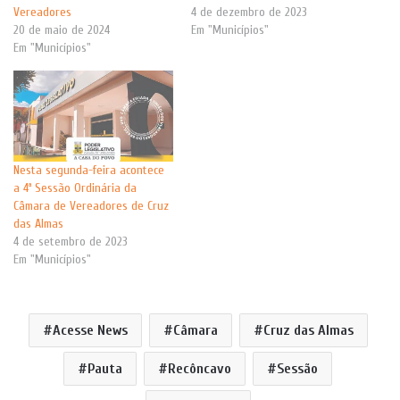
Vereadores
4 de dezembro de 2023
20 de maio de 2024
Em "Municípios"
Em "Municípios"
Nesta segunda-feira acontece
a 4ª Sessão Ordinária da
Câmara de Vereadores de Cruz
das Almas
4 de setembro de 2023
Em "Municípios"
Acesse News
Câmara
Cruz das Almas
Pauta
Recôncavo
Sessão