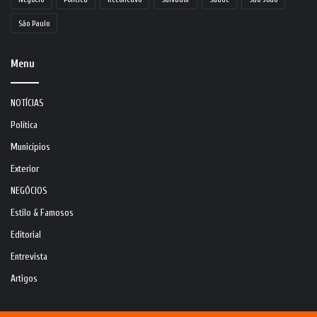
São Paulo
Menu
NOTÍCIAS
Política
Municípios
Exterior
NEGÓCIOS
Estilo & Famosos
Editorial
Entrevista
Artigos