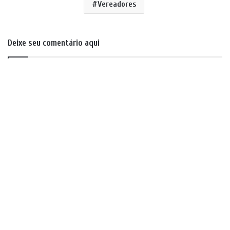
Vereadores
Deixe seu comentário aqui