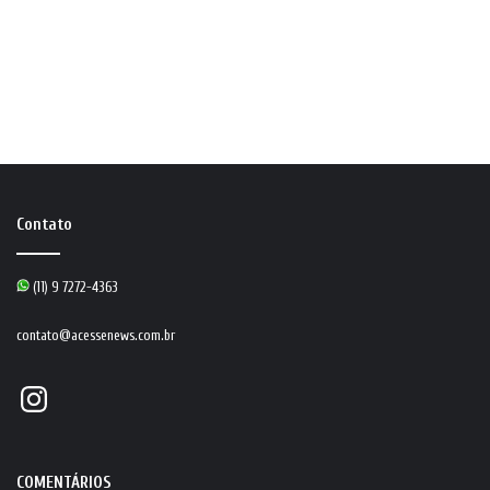
Contato
(11) 9 7272-4363
contato@acessenews.com.br
Instagram
COMENTÁRIOS