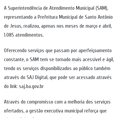
A Superintendência de Atendimento Municipal (SAM),
representando a Prefeitura Municipal de Santo Antônio
de Jesus, realizou, apenas nos meses de março e abril,
1.085 atendimentos.
Oferecendo serviços que passam por aperfeiçoamento
constante, o SAM tem se tornado mais acessível e ágil,
tendo os serviços disponibilizados ao público também
através do SAJ Digital, que pode ser acessado através
do link: saj.ba.gov.br
Através do compromisso com a melhoria dos serviços
ofertados, a gestão executiva municipal reforça que