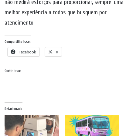
não medirá esforços para proporcionar, sempre, uma
melhor experiência a todos que busquem por
atendimento.
Compartilhe isso:
Facebook
X
Curtir isso:
Relacionado