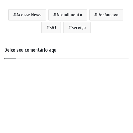
Acesse News
Atendimento
Recôncavo
SAJ
Serviço
Deixe seu comentário aqui