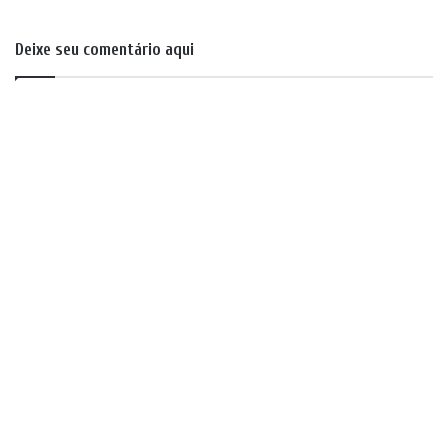
Deixe seu comentário aqui