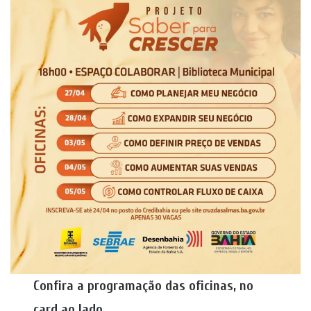
Confira a programação das oficinas, no
card ao lado
.