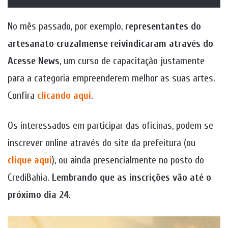
No mês passado, por exemplo,
representantes do
artesanato cruzalmense reivindicaram através do
Acesse News
, um curso de capacitação justamente
para a categoria empreenderem melhor as suas artes.
Confira
clicando aqui
.
Os interessados em participar das oficinas, podem se
inscrever online através do site da prefeitura (ou
clique aqui
), ou ainda presencialmente no posto do
CrediBahia.
Lembrando que as inscrições vão até o
próximo dia 24
.