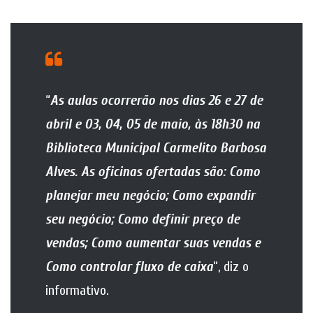
“
As aulas ocorrerão nos dias 26 e 27 de
abril e 03, 04, 05 de maio, às 18h30 na
Biblioteca Municipal Carmelito Barbosa
Alves. As oficinas ofertadas são: Como
planejar meu negócio; Como expandir
seu negócio; Como definir preço de
vendas; Como aumentar suas vendas e
Como controlar fluxo de caixa
“, diz o
informativo.