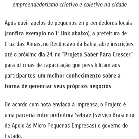
empreendedorismo criativo e coletivo na cidade
Após ouvir apelos de pequenos empreendedores locais
(
confira exemplo no 1ª link abaixo
), a prefeitura de
Cruz das Almas, no Recôncavo da Bahia, abre inscrições
até o próximo dia 24, no “
Projeto Saber Para Crescer
”
para oficinas de capacitação que possibilitam aos
participantes,
um melhor conhecimento sobre a
forma de gerenciar seus próprios negócios
.
De acordo com nota enviada à imprensa, o Projeto é
uma parceria entre prefeitura Sebrae (Serviço Brasileiro
de Apoio às Micro Pequenas Empresas) e governo do
Estado.