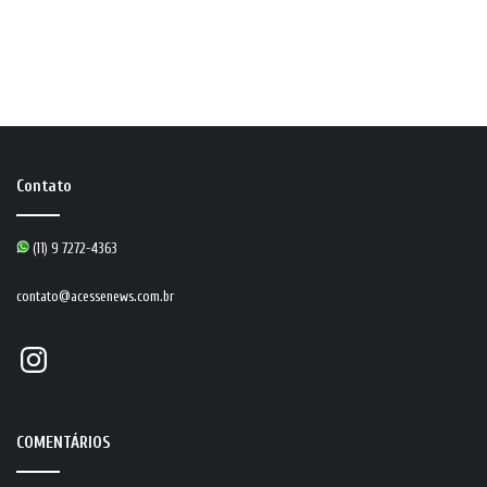
Contato
(11) 9 7272-4363
contato@acessenews.com.br
Instagram
COMENTÁRIOS