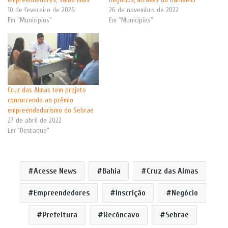
10 de fevereiro de 2026
26 de novembro de 2022
Em "Municípios"
Em "Municípios"
Cruz das Almas tem projeto
concorrendo ao prêmio
empreendedorismo do Sebrae
27 de abril de 2022
Em "Destaque"
Acesse News
Bahia
Cruz das Almas
Empreendedores
Inscrição
Negócio
Prefeitura
Recôncavo
Sebrae