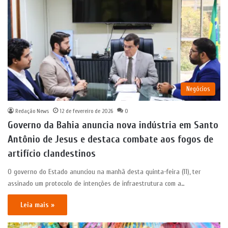
Negócios
Redação News
12 de fevereiro de 2026
0
Governo da Bahia anuncia nova indústria em Santo
Antônio de Jesus e destaca combate aos fogos de
artifício clandestinos
O governo do Estado anunciou na manhã desta quinta-feira (11), ter
assinado um protocolo de intenções de infraestrutura com a…
Leia mais »