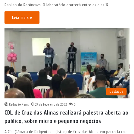
RapLab do Recôncavo. O laboratório ocorrerá entre os dias 17…
Leia mais »
Destaque
Redação News
27 de fevereiro de 2022
0
CDL de Cruz das Almas realizará palestra aberta ao
público, sobre micro e pequeno negócios
A CDL (Câmara de Dirigentes Lojistas) de Cruz das Almas, em parceria com