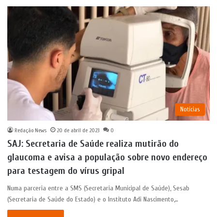
Notícias
Redação News
20 de abril de 2023
0
SAJ: Secretaria de Saúde realiza mutirão do
glaucoma e avisa a população sobre novo endereço
para testagem do vírus gripal
Numa parceria entre a SMS (Secretaria Municipal de Saúde), Sesab
(Secretaria de Saúde do Estado) e o Instituto Adi Nascimento,…