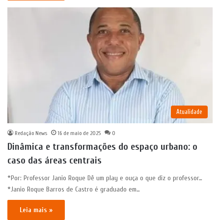
Atualidade
Redação News
16 de maio de 2025
0
Dinâmica e transformações do espaço urbano: o
caso das áreas centrais
*Por: Professor Janio Roque Dê um play e ouça o que diz o professor…
*Janio Roque Barros de Castro é graduado em…
Leia mais »