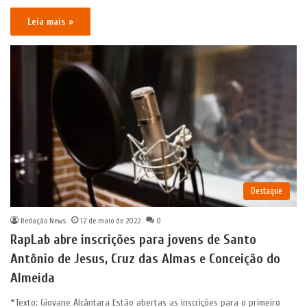
Leia mais »
Destaque
Redação News
12 de maio de 2022
0
RapLab abre inscrições para jovens de Santo
Antônio de Jesus, Cruz das Almas e Conceição do
Almeida
*Texto: Giovane Alcântara Estão abertas as inscrições para o primeiro