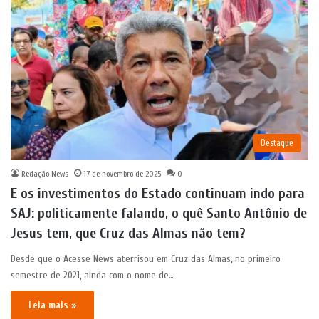
Destaque
Redação News
17 de novembro de 2025
0
E os investimentos do Estado continuam indo para
SAJ: politicamente falando, o quê Santo Antônio de
Jesus tem, que Cruz das Almas não tem?
Desde que o Acesse News aterrisou em Cruz das Almas, no primeiro
semestre de 2021, ainda com o nome de…
Leia mais »