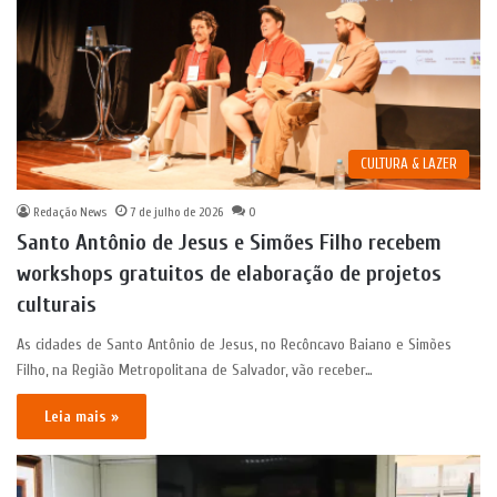
CULTURA & LAZER
Redação News
7 de julho de 2026
0
Santo Antônio de Jesus e Simões Filho recebem
workshops gratuitos de elaboração de projetos
culturais
As cidades de Santo Antônio de Jesus, no Recôncavo Baiano e Simões
Filho, na Região Metropolitana de Salvador, vão receber…
Leia mais »