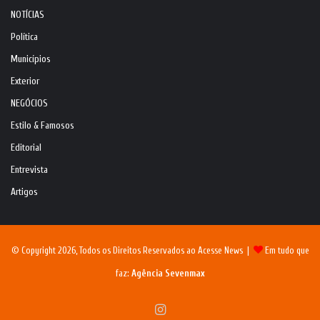
NOTÍCIAS
Política
Municípios
Exterior
NEGÓCIOS
Estilo & Famosos
Editorial
Entrevista
Artigos
© Copyright 2026, Todos os Direitos Reservados ao Acesse News |
Em tudo que
faz:
Agência Sevenmax
Instagram