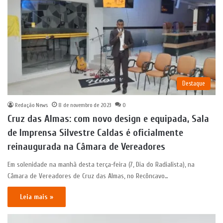
Destaque
Redação News
8 de novembro de 2023
0
Cruz das Almas: com novo design e equipada, Sala
de Imprensa Silvestre Caldas é oficialmente
reinaugurada na Câmara de Vereadores
Em solenidade na manhã desta terça-feira (7, Dia do Radialista), na
Câmara de Vereadores de Cruz das Almas, no Recôncavo…
Leia mais »