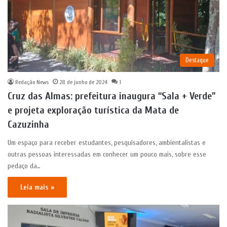
Destaque
Redação News
28 de junho de 2024
1
Cruz das Almas: prefeitura inaugura “Sala + Verde”
e projeta exploração turística da Mata de
Cazuzinha
Um espaço para receber estudantes, pesquisadores, ambientalistas e
outras pessoas interessadas em conhecer um pouco mais, sobre esse
pedaço da…
Leia mais »