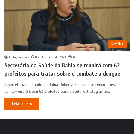
Notícias
Redação News
8 de fevereiro de 2024
0
Secretária da Saúde da Bahia se reunirá com 62
prefeitos para tratar sobre o combate a dengue
​A Secretária da Saúde da Bahia, Roberta Santana, se reunirá nesta
quinta-feira (8), com 62 prefeitos para discutir estratégias no…
Leia mais »