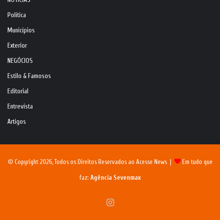
NOTÍCIAS
Política
Municípios
Exterior
NEGÓCIOS
Estilo & Famosos
Editorial
Entrevista
Artigos
© Copyright 2026, Todos os Direitos Reservados ao Acesse News |
Em tudo que
faz:
Agência Sevenmax
Instagram