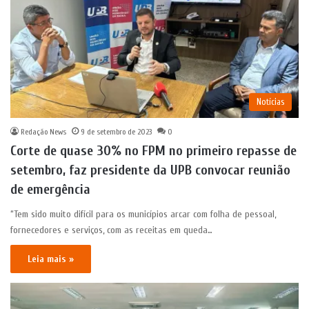
Notícias
Redação News
9 de setembro de 2023
0
Corte de quase 30% no FPM no primeiro repasse de
setembro, faz presidente da UPB convocar reunião
de emergência
“Tem sido muito difícil para os municípios arcar com folha de pessoal,
fornecedores e serviços, com as receitas em queda…
Leia mais »