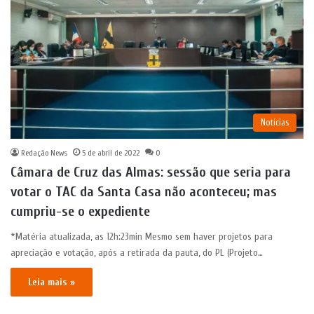
Notícias
Redação News
5 de abril de 2022
0
Câmara de Cruz das Almas: sessão que seria para
votar o TAC da Santa Casa não aconteceu; mas
cumpriu-se o expediente
*Matéria atualizada, as 12h:23min Mesmo sem haver projetos para
apreciação e votação, após a retirada da pauta, do PL (Projeto…
Leia mais »