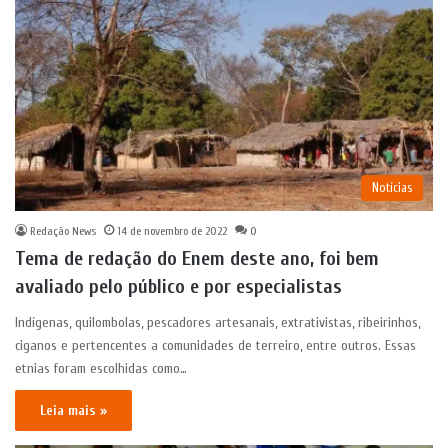
Notícias
Redação News
14 de novembro de 2022
0
Tema de redação do Enem deste ano, foi bem
avaliado pelo público e por especialistas
Indígenas, quilombolas, pescadores artesanais, extrativistas, ribeirinhos,
ciganos e pertencentes a comunidades de terreiro, entre outros. Essas
etnias foram escolhidas como…
Leia mais »