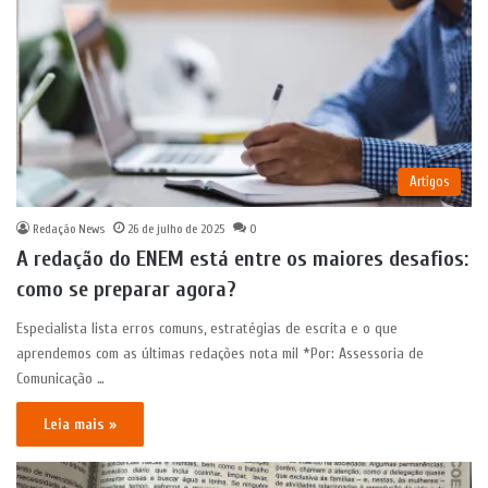
Artigos
Redação News
26 de julho de 2025
0
A redação do ENEM está entre os maiores desafios:
como se preparar agora?
Especialista lista erros comuns, estratégias de escrita e o que
aprendemos com as últimas redações nota mil *Por: Assessoria de
Comunicação …
Leia mais »