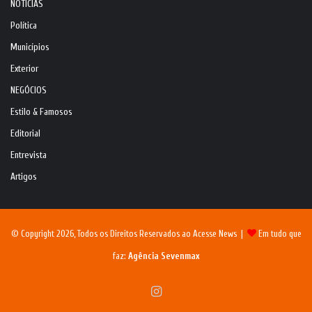
NOTÍCIAS
Política
Municípios
Exterior
NEGÓCIOS
Estilo & Famosos
Editorial
Entrevista
Artigos
© Copyright 2026, Todos os Direitos Reservados ao Acesse News |
Em tudo que
faz:
Agência Sevenmax
Instagram