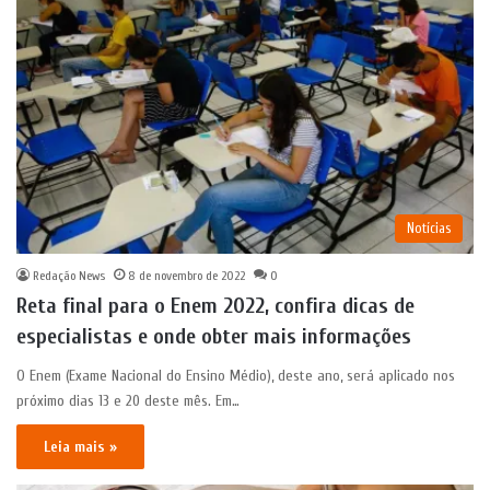
Notícias
Redação News
8 de novembro de 2022
0
Reta final para o Enem 2022, confira dicas de
especialistas e onde obter mais informações
O Enem (Exame Nacional do Ensino Médio), deste ano, será aplicado nos
próximo dias 13 e 20 deste mês. Em…
Leia mais »