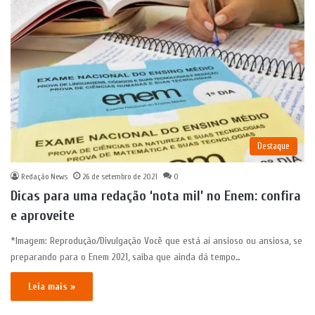
Destaque
Redação News
26 de setembro de 2021
0
Dicas para uma redação ‘nota mil’ no Enem: confira
e aproveite
*Imagem: Reprodução/Divulgação Você que está aí ansioso ou ansiosa, se
preparando para o Enem 2021, saiba que ainda dá tempo…
Leia mais »