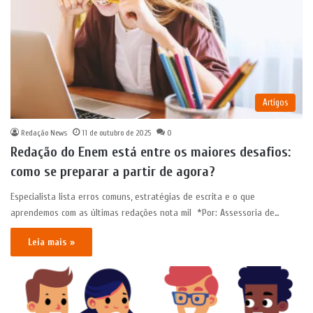
Artigos
Redação News
11 de outubro de 2025
0
Redação do Enem está entre os maiores desafios:
como se preparar a partir de agora?
Especialista lista erros comuns, estratégias de escrita e o que
aprendemos com as últimas redações nota mil *Por: Assessoria de…
Leia mais »