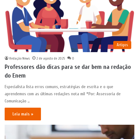
Artigos
Redação News
2 de agosto de 2025
0
Professores dão dicas para se dar bem na redação
do Enem
Especialista lista erros comuns, estratégias de escrita e o que
aprendemos com as últimas redações nota mil *Por: Assessoria de
Comunicação …
Leia mais »