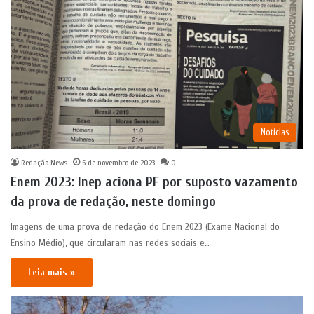
Notícias
Redação News
6 de novembro de 2023
0
Enem 2023: Inep aciona PF por suposto vazamento
da prova de redação, neste domingo
Imagens de uma prova de redação do Enem 2023 (Exame Nacional do
Ensino Médio), que circularam nas redes sociais e…
Leia mais »