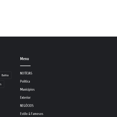
Menu
NOTÍCIAS
Bahia
Política
s
Municípios
Exterior
NEGÓCIOS
Estilo & Famosos