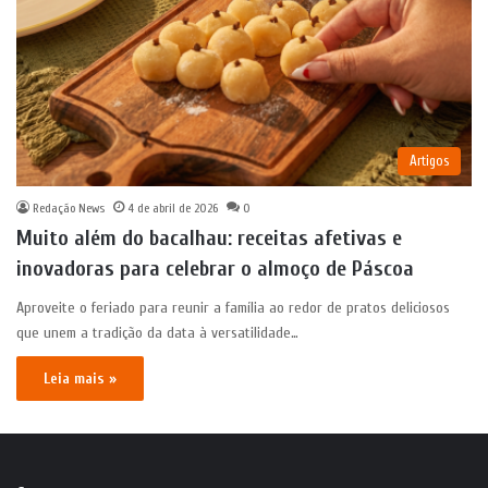
Artigos
Redação News
4 de abril de 2026
0
Muito além do bacalhau: receitas afetivas e
inovadoras para celebrar o almoço de Páscoa
Aproveite o feriado para reunir a família ao redor de pratos deliciosos
que unem a tradição da data à versatilidade…
Leia mais »