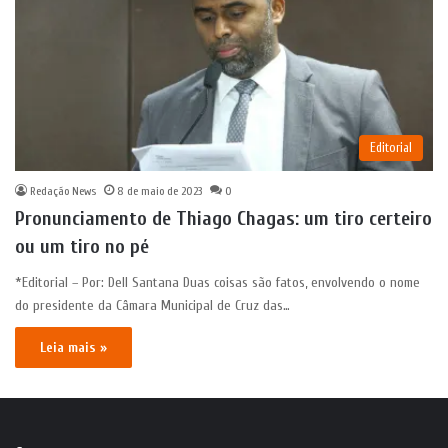
Editorial
Redação News
8 de maio de 2023
0
Pronunciamento de Thiago Chagas: um tiro certeiro
ou um tiro no pé
*Editorial – Por: Dell Santana Duas coisas são fatos, envolvendo o nome
do presidente da Câmara Municipal de Cruz das…
Leia mais »