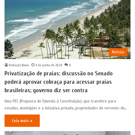
Notícias
Redação News
4 de junho de 2024
0
Privatização de praias: discussão no Senado
poderá aprovar cobraça para acessar praias
brasileiras; governo diz ser contra
Uma PEC (Proposta de Emenda à Constituição), que transfere para
estados, municípios e a iniciativa privada, propriedades de terrenos do…
Leia mais »