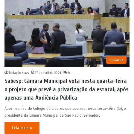
Destaque
Redação News
17 de abril de 2024
0
Sabesp: Câmara Municipal vota nesta quarta-feira
o projeto que prevê a privatização da estatal, após
apenas uma Audiência Pública
Após reunião do Colégio de Líderes que ocorreu nesta terça-feira (16), o
presidente da Câmara Municipal de São Paulo, vereador…
Leia mais »