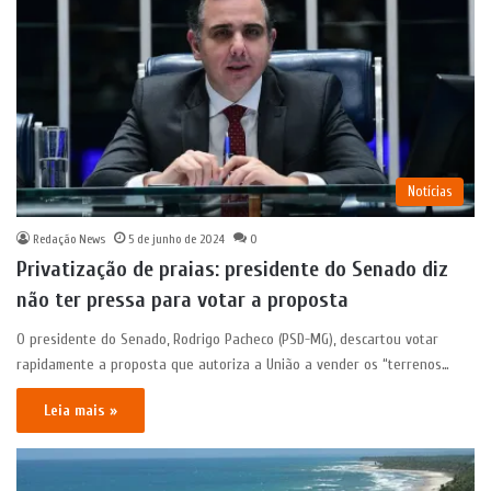
Notícias
Redação News
5 de junho de 2024
0
Privatização de praias: presidente do Senado diz
não ter pressa para votar a proposta
O presidente do Senado, Rodrigo Pacheco (PSD-MG), descartou votar
rapidamente a proposta que autoriza a União a vender os “terrenos…
Leia mais »