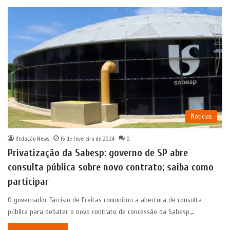
Notícias
Redação News
16 de fevereiro de 2024
0
Privatização da Sabesp: governo de SP abre
consulta pública sobre novo contrato; saiba como
participar
O governador Tarcísio de Freitas comunicou a abertura de consulta
pública para debater o novo contrato de concessão da Sabesp,…