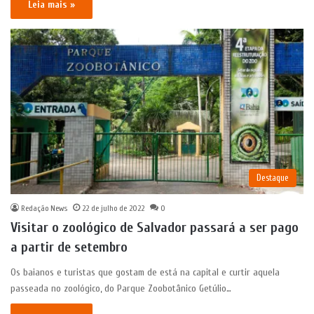
Leia mais »
Destaque
Redação News
22 de julho de 2022
0
Visitar o zoológico de Salvador passará a ser pago
a partir de setembro
Os baianos e turistas que gostam de está na capital e curtir aquela
passeada no zoológico, do Parque Zoobotânico Getúlio…