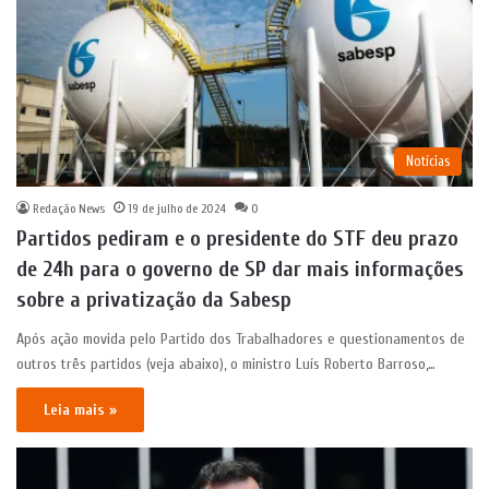
Notícias
Redação News
19 de julho de 2024
0
Partidos pediram e o presidente do STF deu prazo
de 24h para o governo de SP dar mais informações
sobre a privatização da Sabesp
Após ação movida pelo Partido dos Trabalhadores e questionamentos de
outros três partidos (veja abaixo), o ministro Luís Roberto Barroso,…
Leia mais »