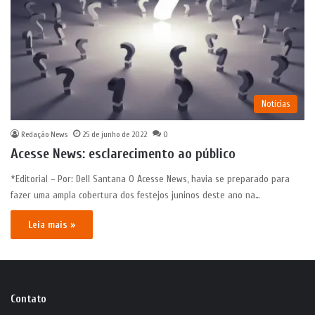
Notícias
Redação News
25 de junho de 2022
0
Acesse News: esclarecimento ao público
*Editorial – Por: Dell Santana O Acesse News, havia se preparado para
fazer uma ampla cobertura dos festejos juninos deste ano na…
Leia mais »
Contato