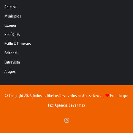
Política
Municípios
Exterior
NEGÓCIOS
Estilo & Famosos
Editorial
Entrevista
Artigos
© Copyright 2026, Todos os Direitos Reservados ao Acesse News |
Em tudo que
faz:
Agência Sevenmax
Instagram