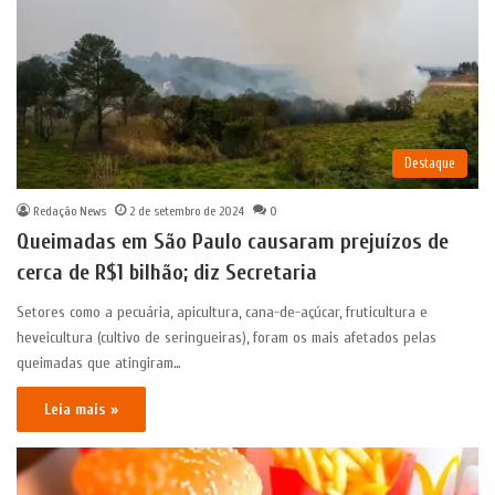
Destaque
Redação News
2 de setembro de 2024
0
Queimadas em São Paulo causaram prejuízos de
cerca de R$1 bilhão; diz Secretaria
Setores como a pecuária, apicultura, cana-de-açúcar, fruticultura e
heveicultura (cultivo de seringueiras), foram os mais afetados pelas
queimadas que atingiram…
Leia mais »