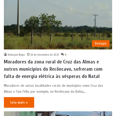
Destaque
Redação News
26 de dezembro de 2023
0
Moradores da zona rural de Cruz das Almas e
outros municípios do Recôncavo, sofreram com
falta de energia elétrica às vésperas do Natal
Moradores de várias localidades rurais de municípios como Cruz das
Almas e São Félix, por exemplo, no Recôncavo da Bahia,…
Leia mais »