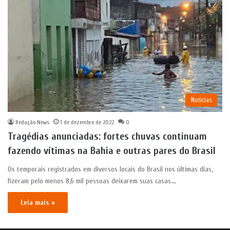
Notícias
Redação News
1 de dezembro de 2022
0
Tragédias anunciadas: fortes chuvas continuam
fazendo vítimas na Bahia e outras pares do Brasil
Os temporais registrados em diversos locais do Brasil nos últimas dias,
fizeram pelo menos 8,6 mil pessoas deixarem suas casas.…
Leia mais »