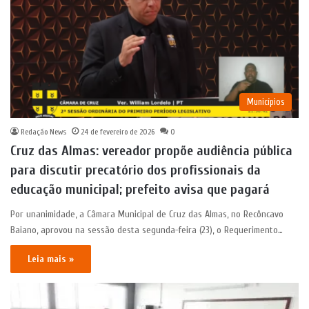
Municípios
Redação News
24 de fevereiro de 2026
0
Cruz das Almas: vereador propõe audiência pública
para discutir precatório dos profissionais da
educação municipal; prefeito avisa que pagará
Por unanimidade, a Câmara Municipal de Cruz das Almas, no Recôncavo
Baiano, aprovou na sessão desta segunda-feira (23), o Requerimento…
Leia mais »