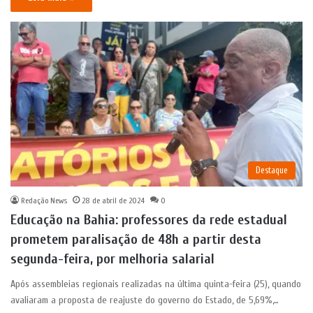
Destaque
Redação News
28 de abril de 2024
0
Educação na Bahia: professores da rede estadual
prometem paralisação de 48h a partir desta
segunda-feira, por melhoria salarial
Após assembleias regionais realizadas na última quinta-feira (25), quando
avaliaram a proposta de reajuste do governo do Estado, de 5,69%,…