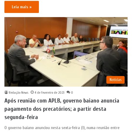
Leia mais »
Notícias
Redação News
4 de fevereiro de 2023
0
Após reunião com APLB, governo baiano anuncia
pagamento dos precatórios; a partir desta
segunda-feira
O governo baiano anunciou nesta sexta-feira (3), numa reunião entre