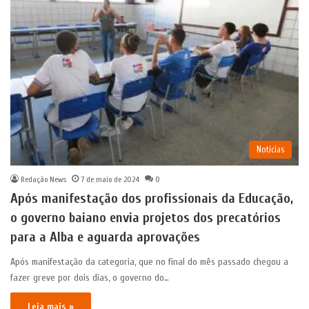
Notícias
Redação News
7 de maio de 2024
0
Após manifestação dos profissionais da Educação,
o governo baiano envia projetos dos precatórios
para a Alba e aguarda aprovações
Após manifestação da categoria, que no final do mês passado chegou a
fazer greve por dois dias, o governo do…
Leia mais »