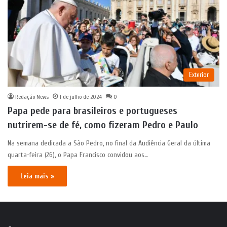
Exterior
Redação News
1 de julho de 2024
0
Papa pede para brasileiros e portugueses
nutrirem-se de fé, como fizeram Pedro e Paulo
Na semana dedicada a São Pedro, no final da Audiência Geral da última
quarta-feira (26), o Papa Francisco convidou aos…
Leia mais »