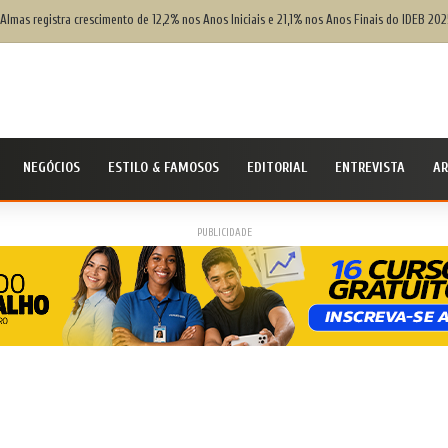
 Almas registra crescimento de 12,2% nos Anos Iniciais e 21,1% nos Anos Finais do IDEB 202
NEGÓCIOS
ESTILO & FAMOSOS
EDITORIAL
ENTREVISTA
AR
PUBLICIDADE