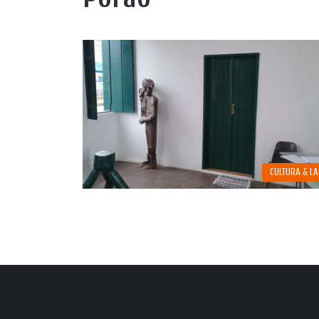
CULTURA & L