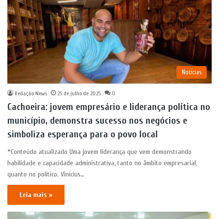
Notícias
Redação News
25 de julho de 2025
0
Cachoeira: jovem empresário e liderança política no
município, demonstra sucesso nos negócios e
simboliza esperança para o povo local
*Conteúdo atualizado Uma jovem liderança que vem demonstrando
habilidade e capacidade administrativa, tanto no âmbito empresarial,
quanto no político. Vinícius…
Leia mais »