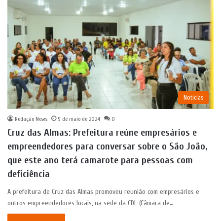
Notícias
Redação News
9 de maio de 2024
0
Cruz das Almas: Prefeitura reúne empresários e
empreendedores para conversar sobre o São João,
que este ano terá camarote para pessoas com
deficiência
A prefeitura de Cruz das Almas promoveu reunião com empresários e
outros empreendedores locais, na sede da CDL (Câmara de…