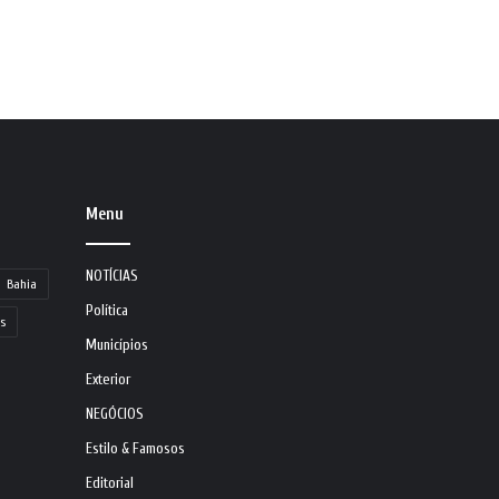
Menu
NOTÍCIAS
Bahia
Política
s
Municípios
Exterior
NEGÓCIOS
Estilo & Famosos
Editorial