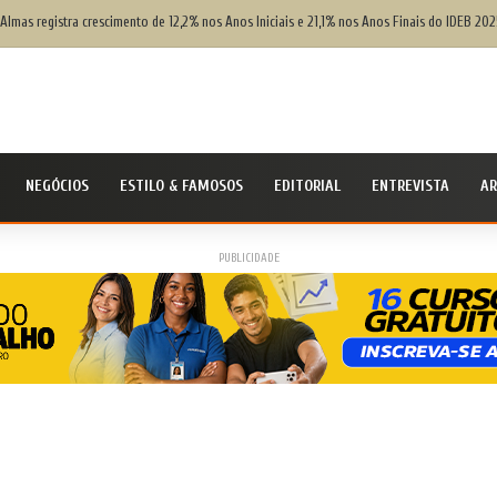
 Almas registra crescimento de 12,2% nos Anos Iniciais e 21,1% nos Anos Finais do IDEB 202
NEGÓCIOS
ESTILO & FAMOSOS
EDITORIAL
ENTREVISTA
AR
PUBLICIDADE