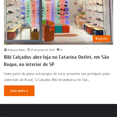
Negócios
Redação News
25 de junho de 2025
0
Bibi Calçados abre loja no Catarina Outlet, em São
Roque, no interior de SP
Como parte do plano estratégico de estar presente nos principais polos
comerciais do Brasil, “a Calçados Bibi desembarca em São…
Leia mais »