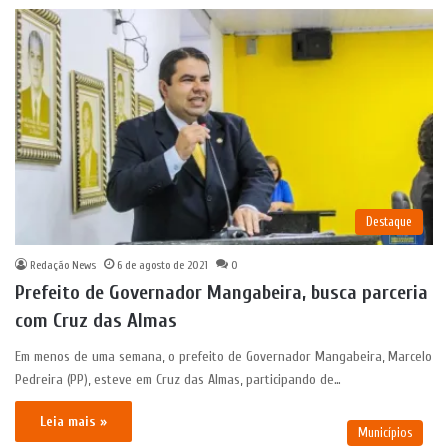
Destaque
Redação News
6 de agosto de 2021
0
Prefeito de Governador Mangabeira, busca parceria
com Cruz das Almas
Em menos de uma semana, o prefeito de Governador Mangabeira, Marcelo
Pedreira (PP), esteve em Cruz das Almas, participando de…
Leia mais »
Municípios