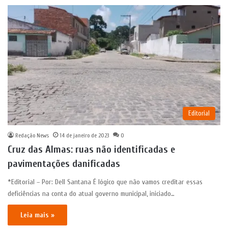
Editorial
Redação News
14 de janeiro de 2023
0
Cruz das Almas: ruas não identificadas e
pavimentações danificadas
*Editorial – Por: Dell Santana É lógico que não vamos creditar essas
deficiências na conta do atual governo municipal, iniciado…
Leia mais »