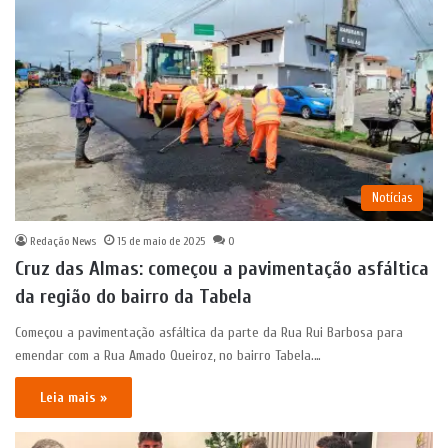
Notícias
Redação News
15 de maio de 2025
0
Cruz das Almas: começou a pavimentação asfáltica
da região do bairro da Tabela
Começou a pavimentação asfáltica da parte da Rua Rui Barbosa para
emendar com a Rua Amado Queiroz, no bairro Tabela.…
Leia mais »