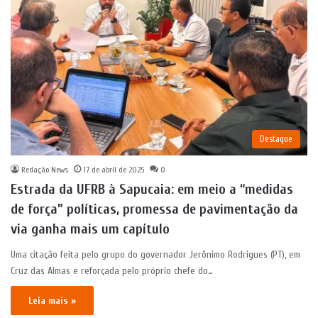
Destaque
Redação News
17 de abril de 2025
0
Estrada da UFRB à Sapucaia: em meio a “medidas
de força” políticas, promessa de pavimentação da
via ganha mais um capítulo
Uma citação feita pelo grupo do governador Jerônimo Rodrigues (PT), em
Cruz das Almas e reforçada pelo próprio chefe do…
Leia mais »