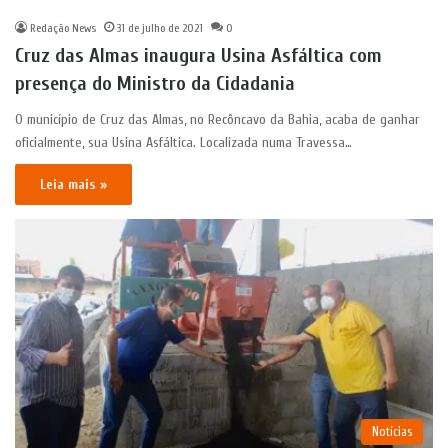
Redação News
31 de julho de 2021
0
Cruz das Almas inaugura Usina Asfáltica com
presença do Ministro da Cidadania
O município de Cruz das Almas, no Recôncavo da Bahia, acaba de ganhar
oficialmente, sua Usina Asfáltica. Localizada numa Travessa…
Leia mais »
Notícias