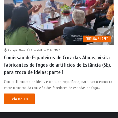
CULTURA & LAZER
Redação News
3 de abril de 2024
0
Comissão de Espadeiros de Cruz das Almas, visita
fabricantes de fogos de artifícios de Estância (SE),
para troca de ideias; parte 1
Compartilhamento de ideias e troca de experiência, marcaram o encontro
entre membros da comissão dos fazedores de espadas de fogo…
Leia mais »