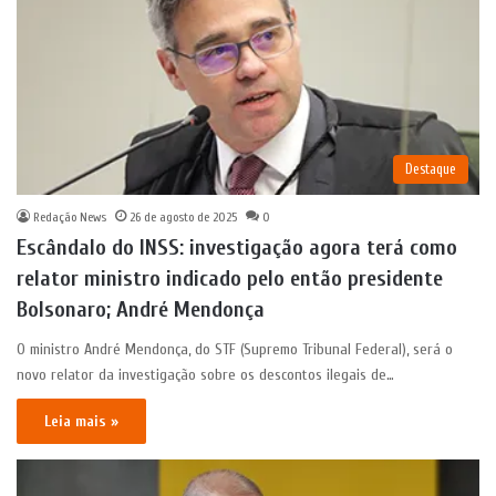
Destaque
Redação News
26 de agosto de 2025
0
Escândalo do INSS: investigação agora terá como
relator ministro indicado pelo então presidente
Bolsonaro; André Mendonça
O ministro André Mendonça, do STF (Supremo Tribunal Federal), será o
novo relator da investigação sobre os descontos ilegais de…
Leia mais »