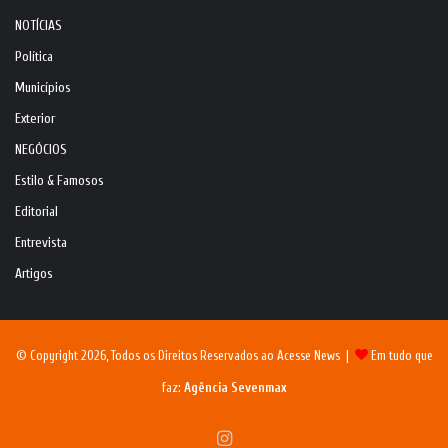
NOTÍCIAS
Política
Municípios
Exterior
NEGÓCIOS
Estilo & Famosos
Editorial
Entrevista
Artigos
© Copyright 2026, Todos os Direitos Reservados ao Acesse News |
Em tudo que
faz:
Agência Sevenmax
Instagram