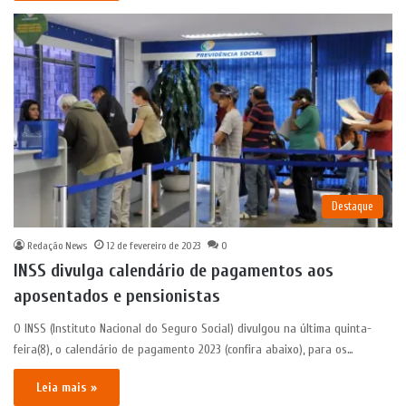
Destaque
Redação News
12 de fevereiro de 2023
0
INSS divulga calendário de pagamentos aos
aposentados e pensionistas
O INSS (Instituto Nacional do Seguro Social) divulgou na última quinta-
feira(8), o calendário de pagamento 2023 (confira abaixo), para os…
Leia mais »