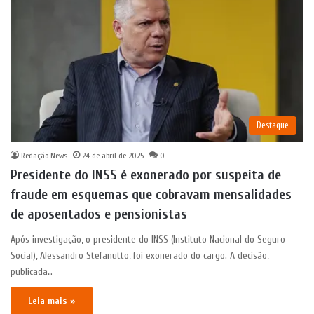
Destaque
Redação News
24 de abril de 2025
0
Presidente do INSS é exonerado por suspeita de
fraude em esquemas que cobravam mensalidades
de aposentados e pensionistas
Após investigação, o presidente do INSS (Instituto Nacional do Seguro
Social), Alessandro Stefanutto, foi exonerado do cargo. A decisão,
publicada…
Leia mais »