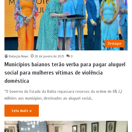
Destaque
Redação News
28 de janeiro de 2025
0
Municípios baianos terão verba para pagar aluguel
social para mulheres vítimas de violência
doméstica
“O Governo do Estado da Bahia repassará recursos da ordem de R$ 2,2
milhões aos municípios, destinados ao aluguel social…
Leia mais »