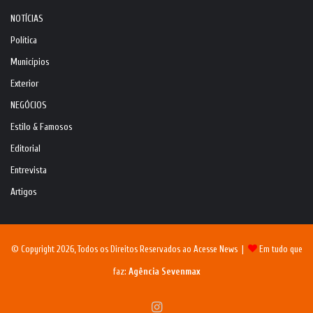
NOTÍCIAS
Política
Municípios
Exterior
NEGÓCIOS
Estilo & Famosos
Editorial
Entrevista
Artigos
© Copyright 2026, Todos os Direitos Reservados ao Acesse News |
Em tudo que
faz:
Agência Sevenmax
Instagram