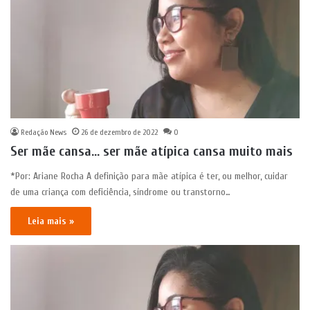
Redação News
26 de dezembro de 2022
0
Ser mãe cansa… ser mãe atípica cansa muito mais
*Por: Ariane Rocha A definição para mãe atípica é ter, ou melhor, cuidar
de uma criança com deficiência, síndrome ou transtorno…
Leia mais »