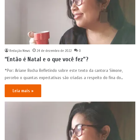
Redação News
24 de dezembro de 2022
0
“Então é Natal e o que você fez”?
*Por: Ariane Rocha Refletindo sobre este texto da cantora Simone,
percebo o quantas expectativas são criadas a respeito do fina do…
Leia mais »