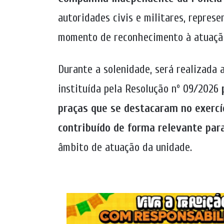
autoridades civis e militares, repre
momento de reconhecimento à atuação
Durante a solenidade, será realizada
instituída pela Resolução nº 09/2026
praças que se destacaram no exercí
contribuído de forma relevante par
âmbito de atuação da unidade.