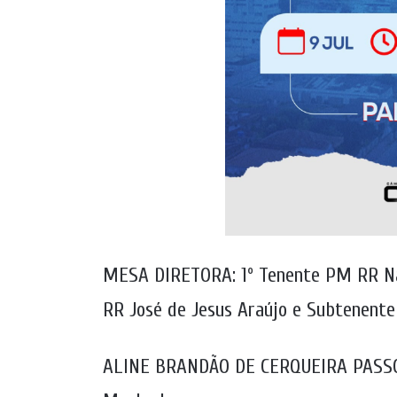
MESA DIRETORA: 1º Tenente PM RR Na
RR José de Jesus Araújo e Subtenent
ALINE BRANDÃO DE CERQUEIRA PASSOS