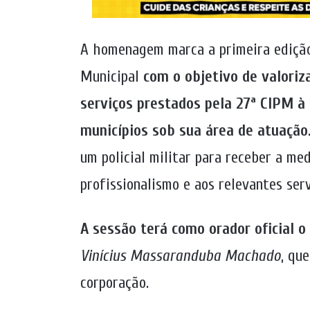
A homenagem marca a primeira edição
Municipal
com o objetivo de valoriz
serviços prestados pela 27ª CIPM à
municípios sob sua área de atuação
um policial militar para receber a me
profissionalismo e aos relevantes ser
A sessão terá como orador oficial 
Vinícius Massaranduba Machado
, qu
corporação.