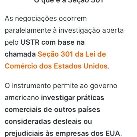
As negociações ocorrem
paralelamente à investigação aberta
pelo
USTR com base na
chamada
Seção 301 da Lei de
Comércio dos Estados Unidos
.
O instrumento permite ao governo
americano
investigar práticas
comerciais de outros países
consideradas desleais ou
prejudiciais às empresas dos EUA
.