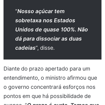
“
Nosso açúcar tem
sobretaxa nos Estados
Unidos de quase 100%. Não
dá para dissociar as duas
cadeias
“, disse.
Diante do prazo apertado para um
entendimento, o ministro afirmou que
o governo concentrará esforços nos
pontos em que há possibilidade de