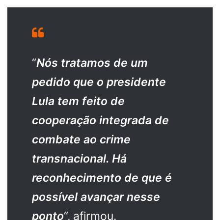
“
Nós tratamos de um
pedido que o presidente
Lula tem feito de
cooperação integrada de
combate ao crime
transnacional. Há
reconhecimento de que é
possível avançar nesse
ponto
“, afirmou.