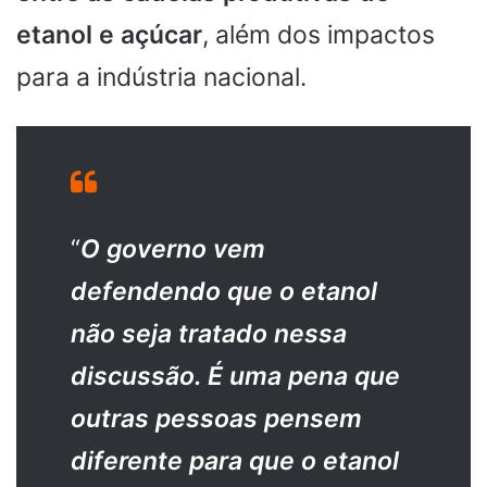
etanol e açúcar
, além dos impactos
para a indústria nacional.
“
O governo vem
defendendo que o etanol
não seja tratado nessa
discussão. É uma pena que
outras pessoas pensem
diferente para que o etanol