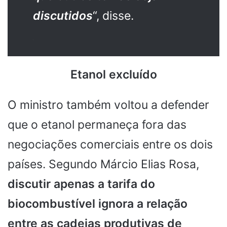
discutidos
“, disse.
.
Etanol excluído
O ministro também voltou a defender
que o etanol permaneça fora das
negociações comerciais entre os dois
países. Segundo Márcio Elias Rosa,
discutir apenas a tarifa do
biocombustível ignora a relação
entre as cadeias produtivas de