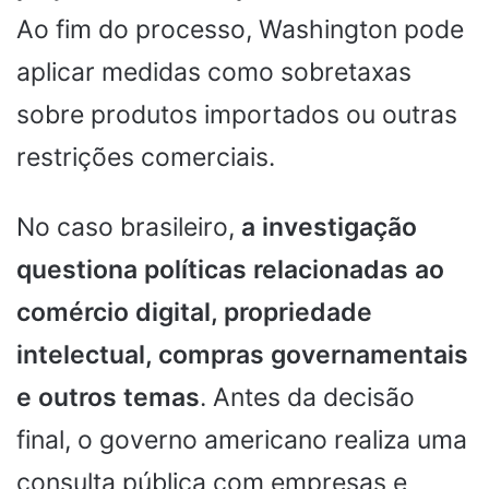
Ao fim do processo, Washington pode
aplicar medidas como sobretaxas
sobre produtos importados ou outras
restrições comerciais.
No caso brasileiro,
a investigação
questiona políticas relacionadas ao
comércio digital, propriedade
intelectual, compras governamentais
e outros temas
. Antes da decisão
final, o governo americano realiza uma
consulta pública com empresas e