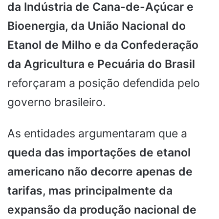
da Indústria de Cana-de-Açúcar e
Bioenergia, da União Nacional do
Etanol de Milho e da Confederação
da Agricultura e Pecuária do Brasil
reforçaram a posição defendida pelo
governo brasileiro.
As entidades argumentaram que a
queda das importações de etanol
americano não decorre apenas de
tarifas, mas principalmente da
expansão da produção nacional de