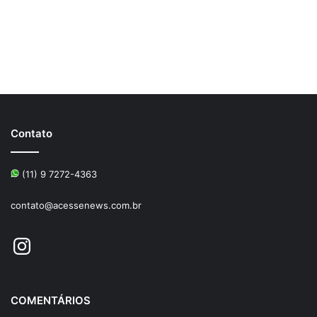
Contato
(11) 9 7272-4363
contato@acessenews.com.br
Instagram
COMENTÁRIOS