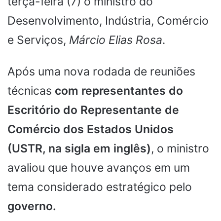
terça-feira (7) o ministro do
Desenvolvimento, Indústria, Comércio
e Serviços,
Márcio Elias Rosa
.
Após uma nova rodada de reuniões
técnicas
com representantes do
Escritório do Representante de
Comércio dos Estados Unidos
(USTR, na sigla em inglês)
, o ministro
avaliou que houve avanços em um
tema considerado estratégico pelo
governo.