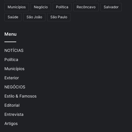
Municípios
Negócio
Política
Recôncavo
Salvador
Saúde
São João
São Paulo
Menu
NOTÍCIAS
Política
Municípios
Exterior
NEGÓCIOS
Estilo & Famosos
Editorial
Entrevista
Artigos