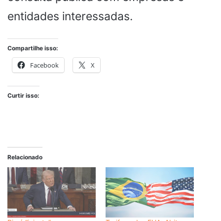
entidades interessadas.
Compartilhe isso:
Facebook
X
Curtir isso:
Relacionado