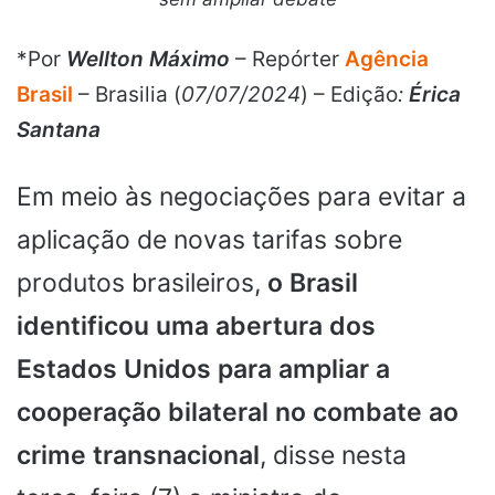
*Por
Wellton Máximo
– Repórter
Agência
Brasil
– Brasilia (
07/07/2024
) – Edição
:
Érica
Santana
Em meio às negociações para evitar a
aplicação de novas tarifas sobre
produtos brasileiros,
o Brasil
identificou uma abertura dos
Estados Unidos para ampliar a
cooperação bilateral no combate ao
crime transnacional
, disse nesta