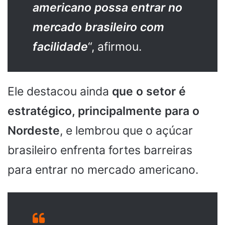
americano possa entrar no
mercado brasileiro com
facilidade
“, afirmou.
Ele destacou ainda
que o setor é
estratégico, principalmente para o
Nordeste
, e lembrou que o açúcar
brasileiro enfrenta fortes barreiras
para entrar no mercado americano.