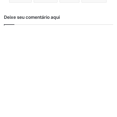
Deixe seu comentário aqui