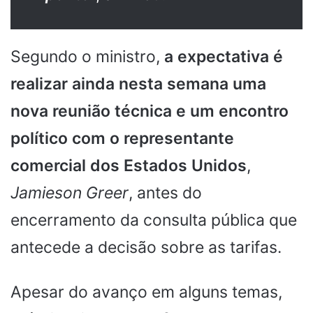
Segundo o ministro,
a expectativa é
realizar ainda nesta semana uma
nova reunião técnica e um encontro
político com o representante
comercial dos Estados Unidos
,
Jamieson Greer
, antes do
encerramento da consulta pública que
antecede a decisão sobre as tarifas.
Apesar do avanço em alguns temas,