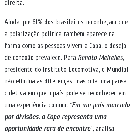
direita.
Ainda que 61% dos brasileiros reconheçam que
a polarização política também aparece na
forma como as pessoas vivem a Copa, o desejo
de conexão prevalece. Para
Renato Meirelles
,
presidente do Instituto Locomotiva, o Mundial
não elimina as diferenças, mas cria uma pausa
coletiva em que o país pode se reconhecer em
uma experiência comum.
“
Em um país marcado
por divisões, a Copa representa uma
oportunidade rara de encontro
“,
analisa