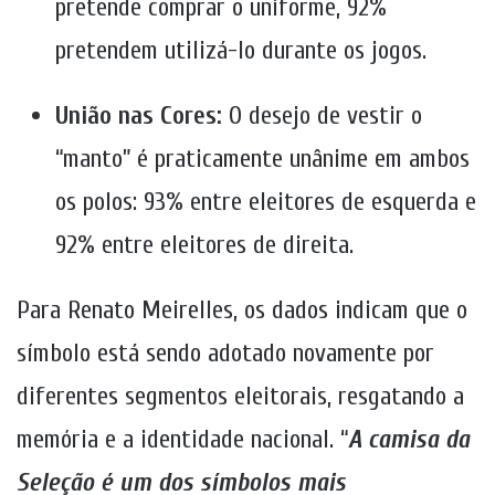
pretende comprar o uniforme, 92%
pretendem utilizá-lo durante os jogos.
União nas Cores:
O desejo de vestir o
“manto” é praticamente unânime em ambos
os polos: 93% entre eleitores de esquerda e
92% entre eleitores de direita.
Para Renato Meirelles, os dados indicam que o
símbolo está sendo adotado novamente por
diferentes segmentos eleitorais, resgatando a
memória e a identidade nacional. “
A camisa da
Seleção é um dos símbolos mais