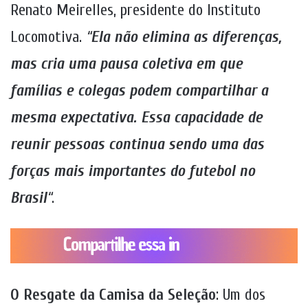
Renato Meirelles, presidente do Instituto
Locomotiva.
“
Ela não elimina as diferenças,
mas cria uma pausa coletiva em que
famílias e colegas podem compartilhar a
mesma expectativa. Essa capacidade de
reunir pessoas continua sendo uma das
forças mais importantes do futebol no
Brasil
“
.
O Resgate da Camisa da Seleção
: Um dos