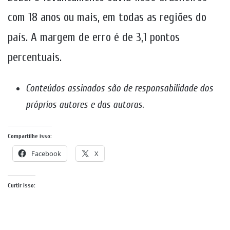
com 18 anos ou mais, em todas as regiões do
país. A margem de erro é de 3,1 pontos
percentuais.
Conteúdos assinados são de responsabilidade dos
próprios autores e das autoras
.
Compartilhe isso:
Facebook
X
Curtir isso: