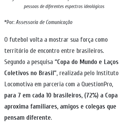
pessoas de diferentes espectros ideológicos
*Por:
Assessoria de Comunicação
O futebol volta a mostrar sua força como
território de encontro entre brasileiros.
Segundo a pesquisa
“Copa do Mundo e Laços
Coletivos no Brasil”
, realizada pelo Instituto
Locomotiva em parceria com a QuestionPro,
para 7 em cada 10 brasileiros, (72%) a Copa
aproxima familiares, amigos e colegas que
pensam diferente
.