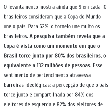
O levantamento mostra ainda que 9 em cada 10
brasileiros consideram que a Copa do Mundo
une o país. Para 62%, o torneio une muito os
brasileiros.
A pesquisa também revela que a
Copa é vista como um momento em que o
Brasil torce junto por 80% dos brasileiros, o
equivalente a 132 milhões de pessoas
. Esse
sentimento de pertencimento atravessa
barreiras ideológicas: a percepção de que o país
torce junto é compartilhada por 84% dos
eleitores de esquerda e 82% dos eleitores de