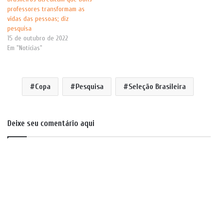
professores transformam as
vidas das pessoas; diz
pesquisa
15 de outubro de 2022
Em "Notícias"
Copa
Pesquisa
Seleção Brasileira
Deixe seu comentário aqui