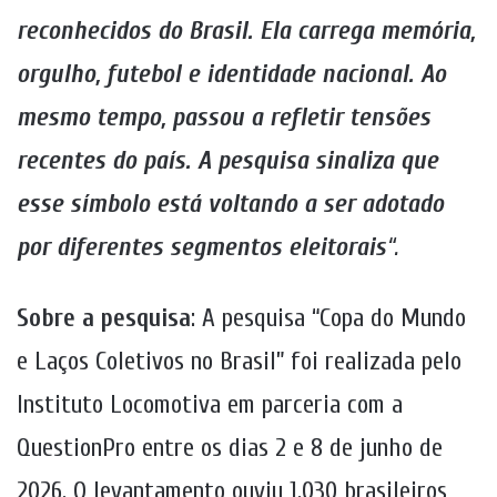
reconhecidos do Brasil. Ela carrega memória,
orgulho, futebol e identidade nacional. Ao
mesmo tempo, passou a refletir tensões
recentes do país. A pesquisa sinaliza que
esse símbolo está voltando a ser adotado
por diferentes segmentos eleitorais
“.
Sobre a pesquisa
: A pesquisa “Copa do Mundo
e Laços Coletivos no Brasil” foi realizada pelo
Instituto Locomotiva em parceria com a
QuestionPro entre os dias 2 e 8 de junho de
2026. O levantamento ouviu 1.030 brasileiros