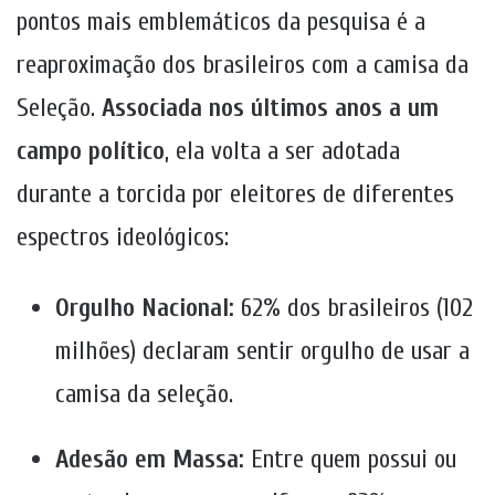
pontos mais emblemáticos da pesquisa é a
reaproximação dos brasileiros com a camisa da
Seleção.
Associada nos últimos anos a um
campo político
, ela volta a ser adotada
durante a torcida por eleitores de diferentes
espectros ideológicos:
Orgulho Nacional:
62% dos brasileiros (102
milhões) declaram sentir orgulho de usar a
camisa da seleção.
Adesão em Massa:
Entre quem possui ou