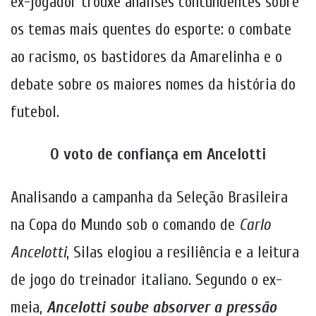
ex-jogador trouxe análises contundentes sobre
os temas mais quentes do esporte: o combate
ao racismo, os bastidores da Amarelinha e o
debate sobre os maiores nomes da história do
futebol.
O voto de confiança em Ancelotti
Analisando a campanha da Seleção Brasileira
na Copa do Mundo sob o comando de
Carlo
Ancelotti
, Silas elogiou a resiliência e a leitura
de jogo do treinador italiano. Segundo o ex-
meia,
Ancelotti soube absorver a pressão