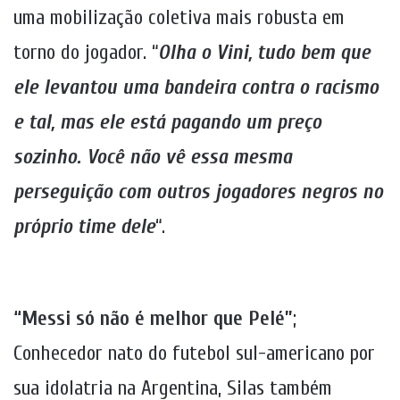
uma mobilização coletiva mais robusta em
torno do jogador. “
Olha o Vini, tudo bem que
ele levantou uma bandeira contra o racismo
e tal, mas ele está pagando um preço
sozinho. Você não vê essa mesma
perseguição com outros jogadores negros no
próprio time dele
“.
“Messi só não é melhor que Pelé”
;
Conhecedor nato do futebol sul-americano por
sua idolatria na Argentina, Silas também