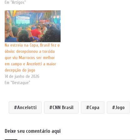
Em "Artigos"
Na estreia na Copa, Brasil fez o
óbvio: decepcionou a torcida
que viu Marrocos ser melhor
em campo e Ancelotti a maior
decepção do jogo
14 de junho de 2026
Em "Destaque"
Ancelotti
CNN Brasil
Copa
Jogo
Deixe seu comentário aqui