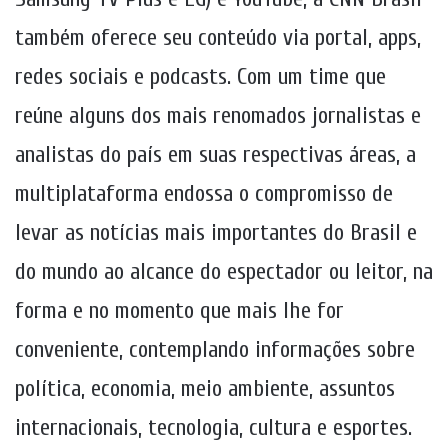
também oferece seu conteúdo via portal, apps,
redes sociais e podcasts. Com um time que
reúne alguns dos mais renomados jornalistas e
analistas do país em suas respectivas áreas, a
multiplataforma endossa o compromisso de
levar as notícias mais importantes do Brasil e
do mundo ao alcance do espectador ou leitor, na
forma e no momento que mais lhe for
conveniente, contemplando informações sobre
política, economia, meio ambiente, assuntos
internacionais, tecnologia, cultura e esportes.