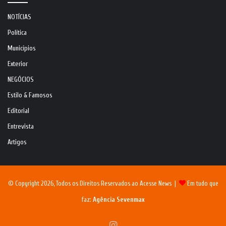
NOTÍCIAS
Política
Municípios
Exterior
NEGÓCIOS
Estilo & Famosos
Editorial
Entrevista
Artigos
© Copyright 2026, Todos os Direitos Reservados ao Acesse News |
Em tudo que
faz:
Agência Sevenmax
Instagram