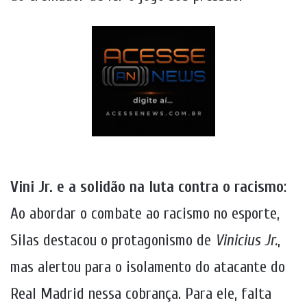
Vini Jr. e a solidão na luta contra o racismo
:
Ao abordar o combate ao racismo no esporte,
Silas destacou o protagonismo de
Vinicius Jr.
,
mas alertou para o isolamento do atacante do
Real Madrid nessa cobrança. Para ele, falta