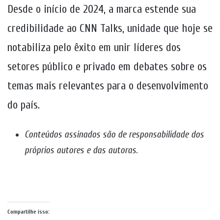
Desde o início de 2024, a marca estende sua
credibilidade ao CNN Talks, unidade que hoje se
notabiliza pelo êxito em unir líderes dos
setores público e privado em debates sobre os
temas mais relevantes para o desenvolvimento
do país.
Conteúdos assinados são de responsabilidade dos
próprios autores e das autoras
.
Compartilhe isso: