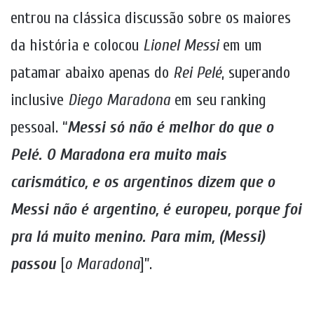
entrou na clássica discussão sobre os maiores
da história e colocou
Lionel Messi
em um
patamar abaixo apenas do
Rei Pelé
, superando
inclusive
Diego Maradona
em seu ranking
pessoal. “
Messi só não é melhor do que o
Pelé. O Maradona era muito mais
carismático, e os argentinos dizem que o
Messi não é argentino, é europeu, porque foi
pra lá muito menino. Para mim, (Messi)
passou
[
o Maradona
]”.