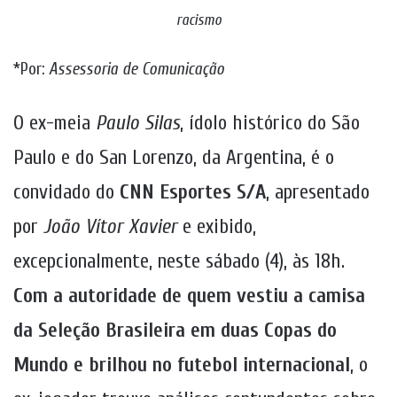
racismo
*Por:
Assessoria de Comunicação
O ex-meia
Paulo Silas
, ídolo histórico do São
Paulo e do San Lorenzo, da Argentina, é o
convidado do
CNN Esportes S/A
, apresentado
por
João Vítor Xavier
e exibido,
excepcionalmente, neste sábado (4), às 18h.
Com a autoridade de quem vestiu a camisa
da Seleção Brasileira em duas Copas do
Mundo e brilhou no futebol internacional
, o