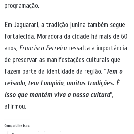
programação.
Em Jaguarari, a tradição junina também segue
fortalecida. Moradora da cidade há mais de 60
anos,
Francisca Ferreira
ressalta a importância
de preservar as manifestações culturais que
fazem parte da identidade da região. “
Tem o
reisado, tem Lampião, muitas tradições. É
isso que mantém viva a nossa cultura
”,
afirmou.
Compartilhe isso: