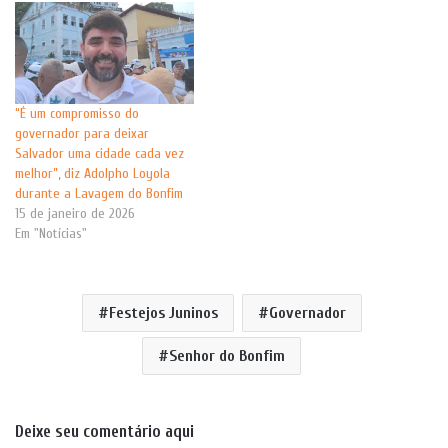
“É um compromisso do
governador para deixar
Salvador uma cidade cada vez
melhor”, diz Adolpho Loyola
durante a Lavagem do Bonfim
15 de janeiro de 2026
Em "Notícias"
Festejos Juninos
Governador
Senhor do Bonfim
Deixe seu comentário aqui