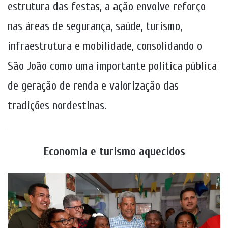
estrutura das festas, a ação envolve reforço
nas áreas de segurança, saúde, turismo,
infraestrutura e mobilidade, consolidando o
São João como uma importante política pública
de geração de renda e valorização das
tradições nordestinas.
.
Economia e turismo aquecidos