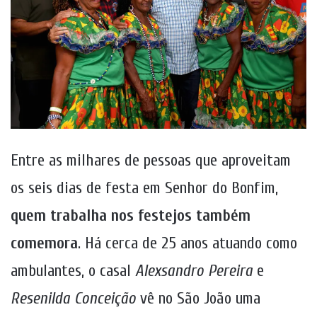
Entre as milhares de pessoas que aproveitam
os seis dias de festa em Senhor do Bonfim,
quem trabalha nos festejos também
comemora
. Há cerca de 25 anos atuando como
ambulantes, o casal
Alexsandro Pereira
e
Resenilda Conceição
vê no São João uma