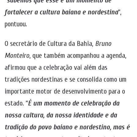
“
sabemos que esse é um momento de
fortalecer a cultura baiana e nordestina
“,
pontuou.
O secretário de Cultura da Bahia,
Bruno
Monteiro
, que também acompanhou a agenda,
afirmou que a celebração vai além das
tradições nordestinas e se consolida como um
importante motor de desenvolvimento para o
estado. “
É um momento de celebração da
nossa cultura, da nossa identidade e da
tradição do povo baiano e nordestino, mas é