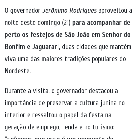
O governador
Jerônimo Rodrigues
aproveitou a
noite deste domingo (21)
para acompanhar de
perto os festejos de São João em Senhor do
Bonfim e Jaguarar
i, duas cidades que mantêm
viva uma das maiores tradições populares do
Nordeste.
Durante a visita, o governador destacou a
importância de preservar a cultura junina no
interior e ressaltou o papel da festa na
geração de emprego, renda e no turismo: