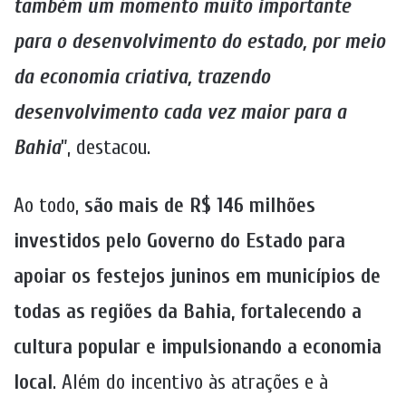
também um momento muito importante
para o desenvolvimento do estado, por meio
da economia criativa, trazendo
desenvolvimento cada vez maior para a
Bahia
”, destacou.
Ao todo,
são mais de R$ 146 milhões
investidos pelo Governo do Estado para
apoiar os festejos juninos em municípios de
todas as regiões da Bahia, fortalecendo a
cultura popular e impulsionando a economia
local
. Além do incentivo às atrações e à