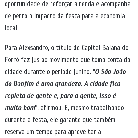
oportunidade de reforçar a renda e acompanha
de perto o impacto da festa para a economia
local.
Para Alexsandro, o título de Capital Baiana do
Forró faz jus ao movimento que toma conta da
cidade durante o período junino. “
O São João
do Bonfim é uma grandeza. A cidade fica
repleta de gente e, para a gente, isso é
muito bom
”, afirmou. E, mesmo trabalhando
durante a festa, ele garante que também
reserva um tempo para aproveitar a