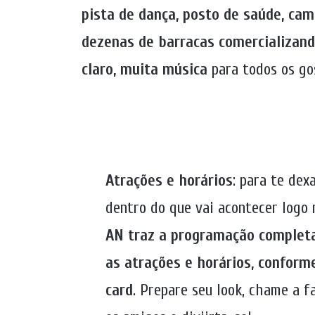
pista de dança, posto de saúde, cam
dezenas de barracas comercializand
claro, muita música
para todos os go
Atrações e horários
: para te dex
dentro do que vai acontecer logo
AN traz a programação complet
as atrações e horários, conform
card
. Prepare seu look, chame a f