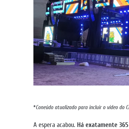
*
Coneúdo atualizado para incluir o vídeo do 
A espera acabou.
Há exatamente 365