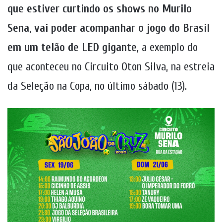
que estiver curtindo os shows no Murilo
Sena, vai poder acompanhar o jogo do Brasil
em um telão de LED gigante
, a exemplo do
que aconteceu no Circuito Oton Silva, na estreia
da Seleção na Copa, no último sábado (13).