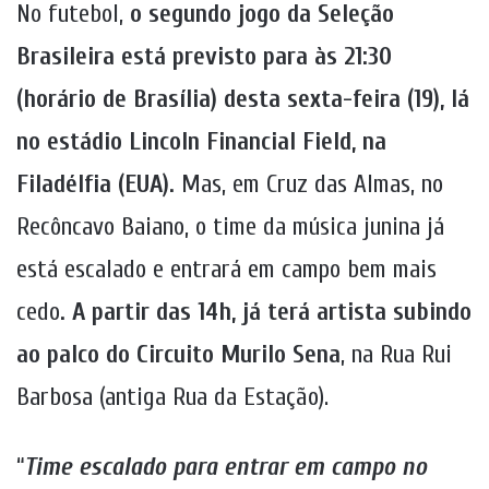
No futebol,
o segundo jogo da Seleção
Brasileira está previsto para às 21:30
(horário de Brasília) desta sexta-feira (19), lá
no estádio Lincoln Financial Field, na
Filadélfia (EUA).
Mas, em Cruz das Almas, no
Recôncavo Baiano, o time da música junina já
está escalado e entrará em campo bem mais
cedo
. A partir das 14h, já terá artista subindo
ao palco do Circuito Murilo Sena
, na Rua Rui
Barbosa (antiga Rua da Estação).
“
Time escalado para entrar em campo no