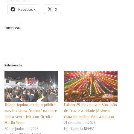
Facebook
X
Curtir isso:
Relacionado
Thiago Aquino atraiu o público,
Faltam 29 dias para o São João
mas fez show “morno” na noite
de Cruz e a cidade já vive o
desta sexta-feira no Circuito
clima da melhor época do ano
Murilo Sena
21 de maio de 2026
20 de junho de 2026
Em "Galeria NEWS"