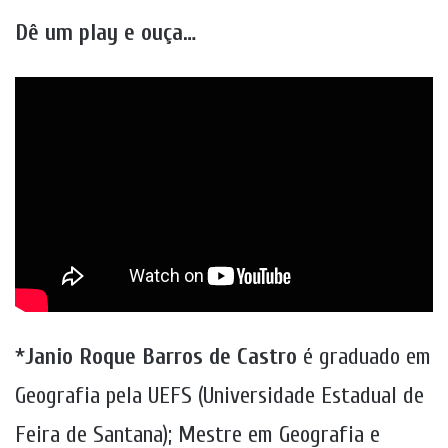
Dê um play e ouça…
*
Janio Roque Barros de Castro
é graduado em
Geografia pela UEFS (Universidade Estadual de
Feira de Santana); Mestre em Geografia e