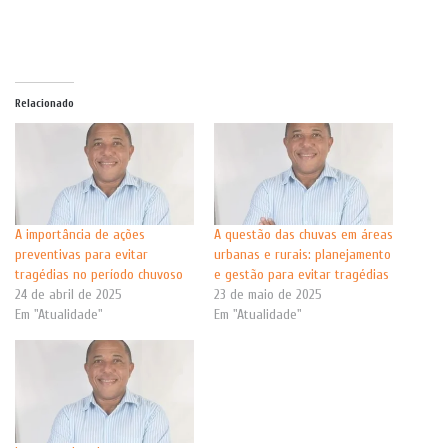
Relacionado
A importância de ações
A questão das chuvas em áreas
preventivas para evitar
urbanas e rurais: planejamento
tragédias no período chuvoso
e gestão para evitar tragédias
24 de abril de 2025
23 de maio de 2025
Em "Atualidade"
Em "Atualidade"