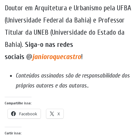
Doutor em Arquitetura e Urbanismo pela UFBA
(Universidade Federal da Bahia) e Professor
Titular da UNEB (Universidade do Estado da
Bahia).
Siga-o nas redes
sociais
@
janioroquecastro
!
Conteúdos assinados são de responsabilidade dos
próprios autores e das autoras
..
Compartilhe isso:
Facebook
X
Curtir isso: