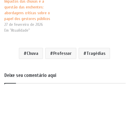
Impactos das chuvas e a
questão das enchentes:
abordagens críticas sobre o
papel dos gestores públicos
27 de fevereiro de 2026
Em "Atualidade"
Chuva
Professor
Tragédias
Deixe seu comentário aqui