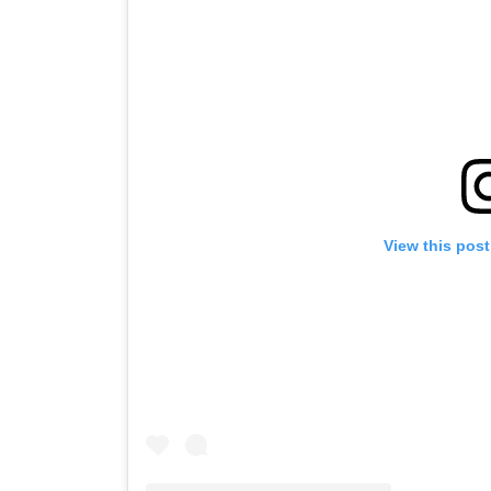
View this pos