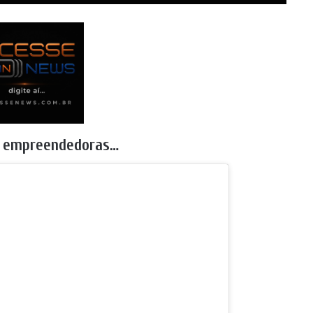
s empreendedoras…