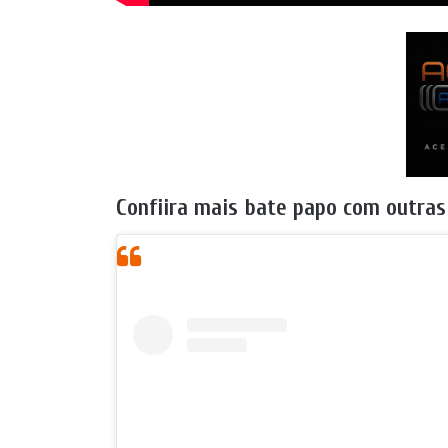
Confiira mais bate papo com outra