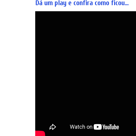
Dá um play e confira como ficou…