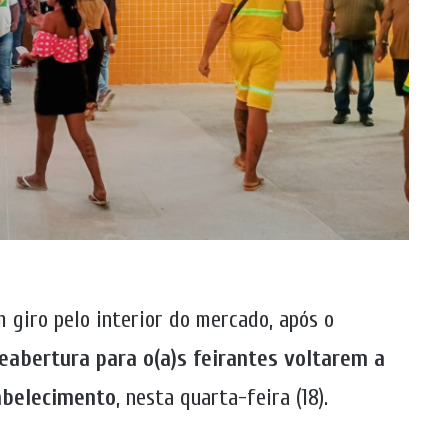
 giro pelo interior do mercado, após o
reabertura para o(a)s feirantes voltarem a
abelecimento
, nesta quarta-feira (18).