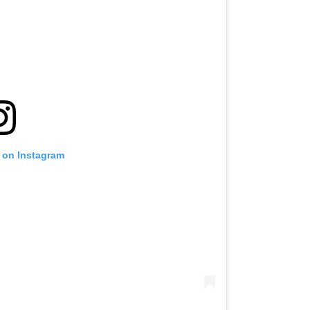
t on Instagram